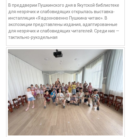
В преддверии Пушкинского дня в Якутской библиотеке
для незрячих и слабовидящих открылась выставка-
инсталляция «Я вдохновенно Пушкина читаю». В
экспозиции представлены издания, адаптированные
для незрячих и слабовидящих читателей. Среди них —
тактильно-рукодельная