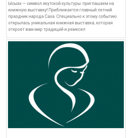
Ысыах — символ якутской культуры: приглашаем на
книжную выставку! Приближается главный летний
праздник народа Саха. Специально к этому событию
открылась уникальная книжная выставка, которая
откроет вам мир традиций и ремесел