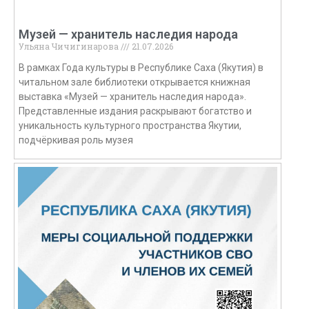
Музей — хранитель наследия народа
Ульяна Чичигинарова
21.07.2026
В рамках Года культуры в Республике Саха (Якутия) в
читальном зале библиотеки открывается книжная
выставка «Музей — хранитель наследия народа».
Представленные издания раскрывают богатство и
уникальность культурного пространства Якутии,
подчёркивая роль музея