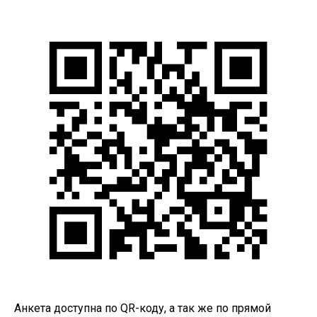
Анкета доступна по QR-коду, а так же по прямой