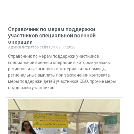
Справочник по мерам поддержки
участников специальной военной
операции
Администратор сайта
07.07.2026
Справочник по мерам поддержки участников
специальной военной операции в котором указаны:
региональные выплаты и материальная помощь,
региональные выплаты при заключении контракта,
меры поддержки детей участников СВО, прочие меры
поддержки участников