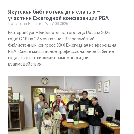
Якутская библиотека для слепых –
участник Ежегодной конференции РБА
Потапова Евгения
27.05.2026
Екатеринбург – Библиотечная столица России 2026
года! С 18 по 22 мая прошел Всероссийский
библиотечный конгресс: XXX Ежегодная конференция
РБА. Самое масштабное профессиональное событие
года открыла широкие возможности для
взаимодействия