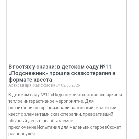
В гостях у сказки: в детском саду №11
«Подснежник» прошла сказкотерапия в
формате квеста
Александра Максимова
02.06.2026
В детском саду №11 «Подснежник» состоялось яркое и
тёплое интерактивное мероприятие. Для
воспитанников организовали настоящий сказочный
квест с элементами сказкотерапии, превративший
обычный день в незабываемое
приключение.Испытания для маленьких героевСюжет
развернулся