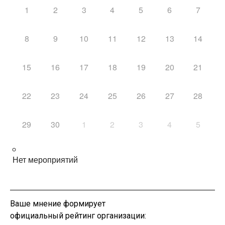
1
2
3
4
5
6
7
8
9
10
11
12
13
14
15
16
17
18
19
20
21
22
23
24
25
26
27
28
29
30
1
2
3
4
5
Нет мероприятий
Ваше мнение формирует
официальный рейтинг организации: