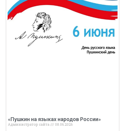
«Пушкин на языках народов России»
Администратор сайта
08.06.2026