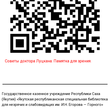
Советы доктора Луцкана. Памятка для зрения.
Государственное казенное учреждение Республики Саха
(Якутия) «Якутская республиканская специальная библиотека
для незрячих и слабовидящих им. И.Н. Егорова — Горного»