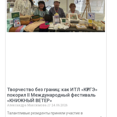
Творчество без границ: как ИТЛ «КҮРГЭ»
покорил II Международный фестиваль
«КНИЖНЫЙ ВЕТЕР»
Александра Максимова
24.06.2026
Талантливые резиденты приняли участие в