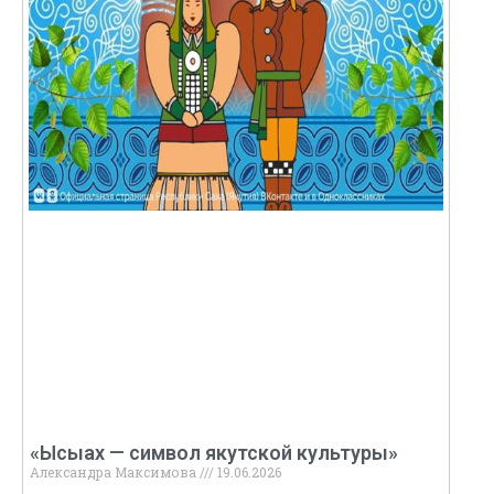
«Ысыах — символ якутской культуры»
Александра Максимова
19.06.2026