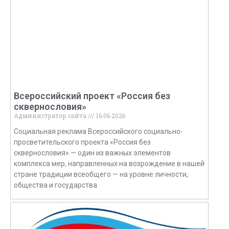
Всероссийский проект «Россия без
сквернословия»
Администратор сайта
16.06.2026
Социальная реклама Всероссийского социально-
просветительского проекта «Россия без
сквернословия» — один из важных элементов
комплекса мер, направленных на возрождение в нашей
стране традиции всеобщего — на уровне личности,
общества и государства