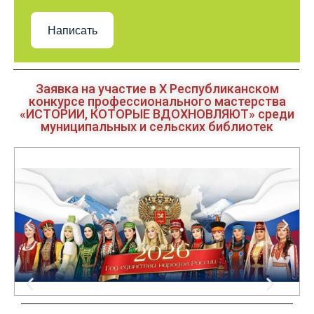
Написать
Заявка на участие в Х Республиканском
конкурсе профессионального мастерства
«ИСТОРИИ, КОТОРЫЕ ВДОХНОВЛЯЮТ» среди
муниципальных и сельских библиотек