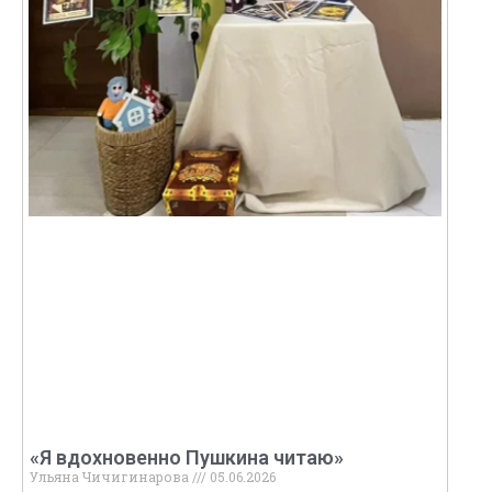
«Я вдохновенно Пушкина читаю»
Ульяна Чичигинарова
05.06.2026