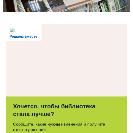
Решаем вместе
Хочется, чтобы библиотека
стала лучше?
Сообщите, какие нужны изменения и получите
ответ о решении