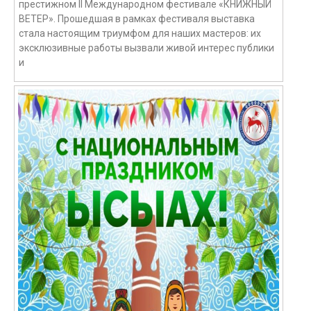
престижном II Международном фестивале «КНИЖНЫЙ
ВЕТЕР». Прошедшая в рамках фестиваля выставка
стала настоящим триумфом для наших мастеров: их
эксклюзивные работы вызвали живой интерес публики
и