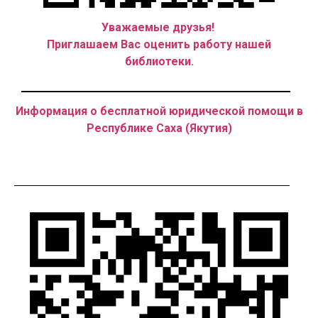
Уважаемые друзья!
Приглашаем Вас оценить работу нашей
библиотеки.
Информация о бесплатной юридической помощи в
Республике Саха (Якутия)