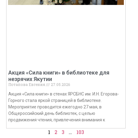
Акция «Сила книги» в библиотеке для
незрячих Якутии
Потапова Евгения
27.05.2026
Акция «Сила книги» в стенах ЯРСБНС им. И.Н. Егорова-
Горного стала яркой страницей в библиотеке.
Мероприятие проводится ежегодно 27 мая, в
Общероссийский день библиотек, с целью
продвижения чтения, привлечения внимания к
1
2
3
…
103