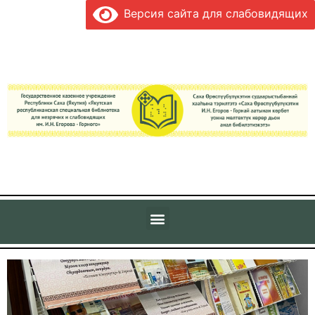
Версия сайта для слабовидящих