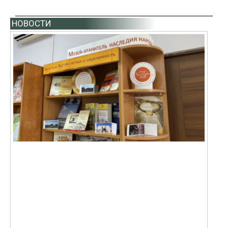
НОВОСТИ