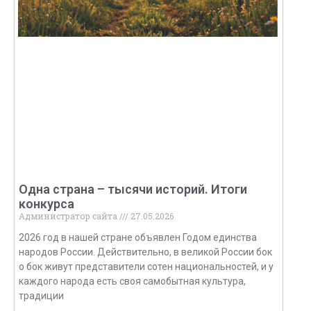
Одна страна – тысячи историй. Итоги
конкурса
Администратор сайта
27.05.2026
2026 год в нашей стране объявлен Годом единства
народов России. Действительно, в великой России бок
о бок живут представители сотен национальностей, и у
каждого народа есть своя самобытная культура,
традиции