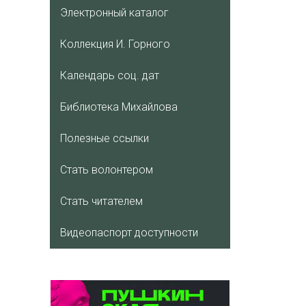
Электронный каталог
Коллекция И. Горного
Календарь соц. дат
Библиотека Михайлова
Полезные ссылки
Стать волонтером
Стать читателем
Видеопаспорт доступности