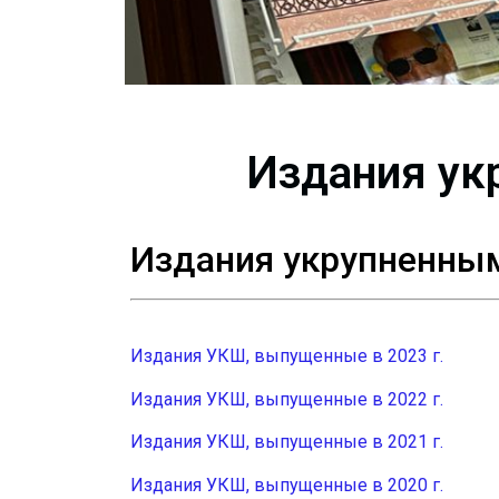
Издания у
Издания укрупненны
Издания УКШ, выпущенные в 2023 г.
Издания УКШ, выпущенные в 2022 г.
Издания УКШ, выпущенные в 2021 г.
Издания УКШ, выпущенные в 2020 г.