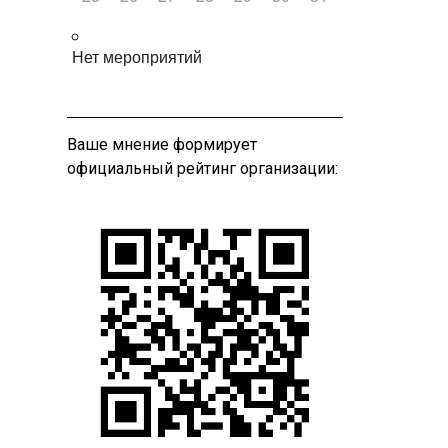
Нет мероприятий
Ваше мнение формирует
официальный рейтинг организации: