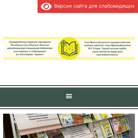
Версия сайта для слабовидящих