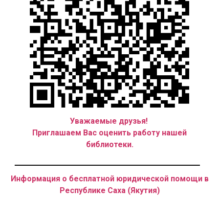
Уважаемые друзья!
Приглашаем Вас оценить работу нашей
библиотеки.
Информация о бесплатной юридической помощи в
Республике Саха (Якутия)