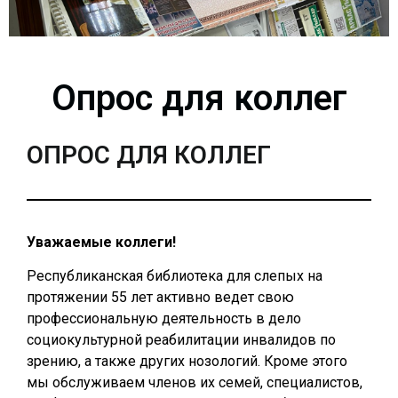
Опрос для коллег
ОПРОС ДЛЯ КОЛЛЕГ
Уважаемые коллеги!
Республиканская библиотека для слепых на
протяжении 55 лет активно ведет свою
профессиональную деятельность в дело
социокультурной реабилитации инвалидов по
зрению, а также других нозологий. Кроме этого
мы обслуживаем членов их семей, специалистов,