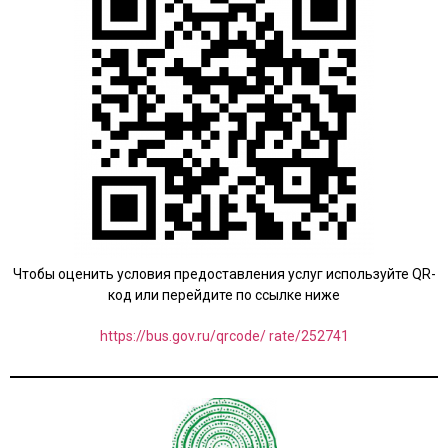
Чтобы оценить условия предоставления услуг используйте QR-
код или перейдите по ссылке ниже
https://bus.gov.ru/qrcode/ rate/252741