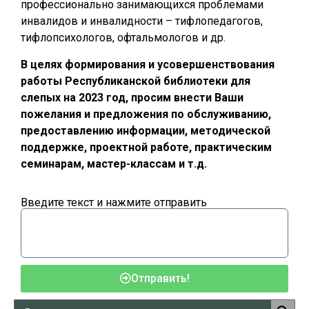
профессионально занимающихся проблемами
инвалидов и инвалидности – тифлопедагогов,
тифлопсихологов, офтальмологов и др.
В целях формирования и усовершенствования
работы Республиканской библиотеки для
слепых на 2023 год, просим внести Ваши
пожелания и предложения по обслуживанию,
предоставлению информации, методической
поддержке, проектной работе, практическим
семинарам, мастер-классам и т.д.
Введите текст и нажмите отправить
Отправить!