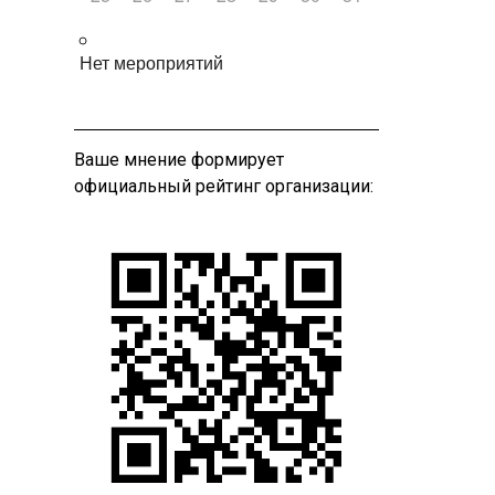
Нет мероприятий
Ваше мнение формирует
официальный рейтинг организации: