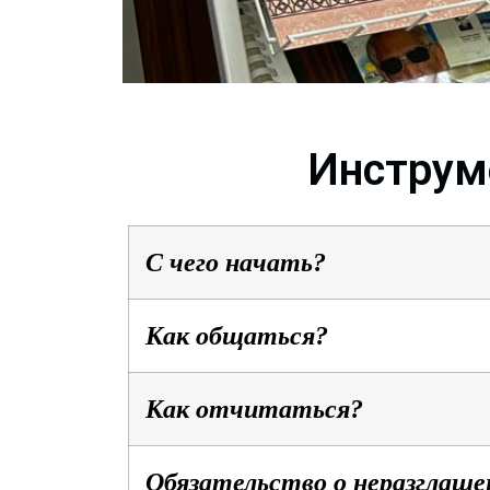
Инструм
С чего начать?
Как общаться?
Как отчитаться?
Обязательство о неразглаше