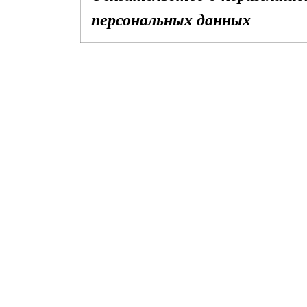
персональных данных