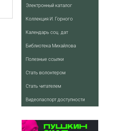
Электронный каталог
Коллекция И. Горного
Календарь соц. дат
Библиотека Михайлова
Полезные ссылки
Стать волонтером
Стать читателем
Видеопаспорт доступности