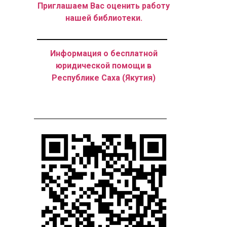
Приглашаем Вас оценить работу
нашей библиотеки.
Информация о бесплатной
юридической помощи в
Республике Саха (Якутия)