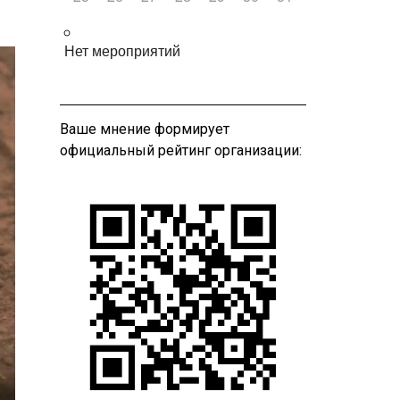
Нет мероприятий
Ваше мнение формирует
официальный рейтинг организации: