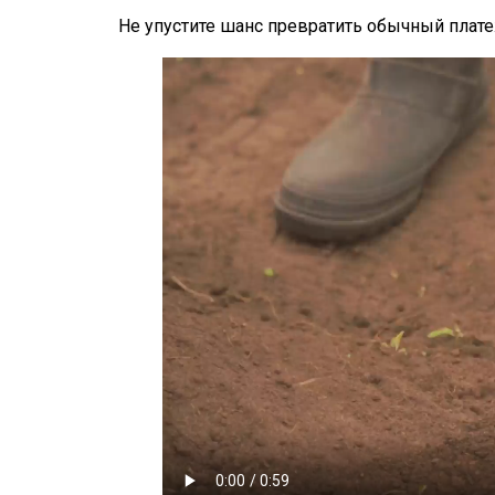
Не упустите шанс превратить обычный плат