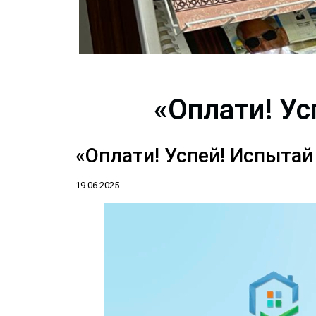
«Оплати! Ус
«Оплати! Успей! Испытай 
19.06.2025