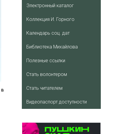
Электронный каталог
Коллекция И. Горного
Календарь соц. дат
Библиотека Михайлова
Полезные ссылки
Стать волонтером
Стать читателем
 в
Видеопаспорт доступности