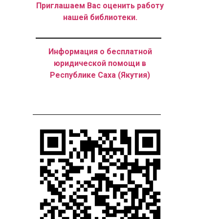
Приглашаем Вас оценить работу
нашей библиотеки.
Информация о бесплатной
юридической помощи в
Республике Саха (Якутия)