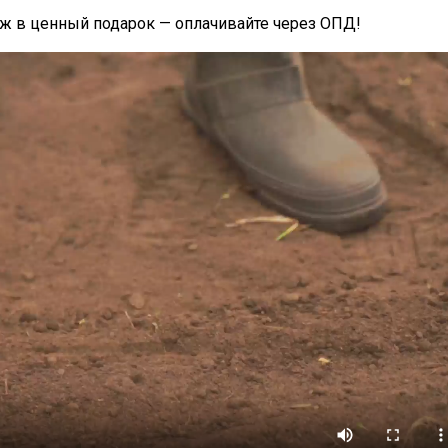
еж в ценный подарок — оплачивайте через ОПД!