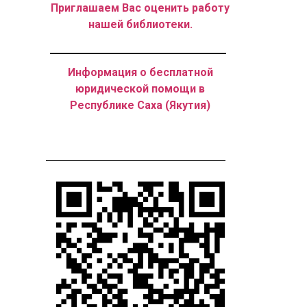
Приглашаем Вас оценить работу
нашей библиотеки.
Информация о бесплатной
юридической помощи в
Республике Саха (Якутия)