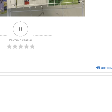
0
Рейтинг статьи
автори