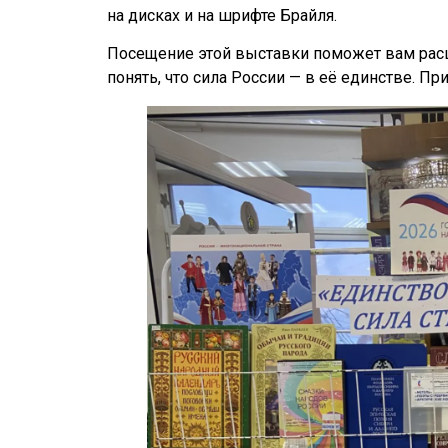
на дисках и на шрифте Брайля.
Посещение этой выставки поможет вам расш
понять, что сила России — в её единстве. При