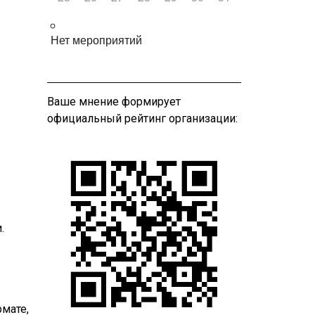
Нет мероприятий
Ваше мнение формирует
официальный рейтинг организации:
.
рмате,