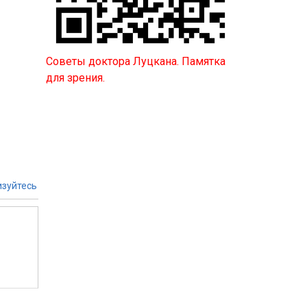
Советы доктора Луцкана. Памятка
для зрения.
зуйтесь