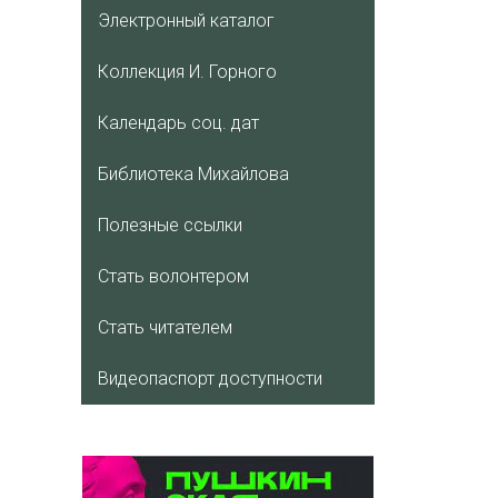
Электронный каталог
Коллекция И. Горного
Календарь соц. дат
Библиотека Михайлова
Полезные ссылки
Стать волонтером
Стать читателем
Видеопаспорт доступности