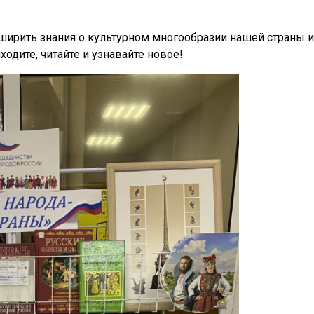
ирить знания о культурном многообразии нашей страны и
ходите, читайте и узнавайте новое!