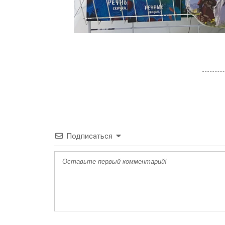
Подписаться