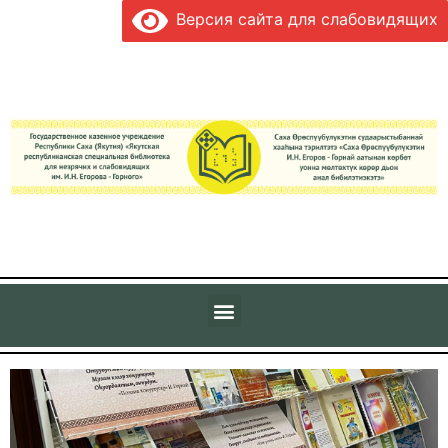
Версия сайта для слабовидящих