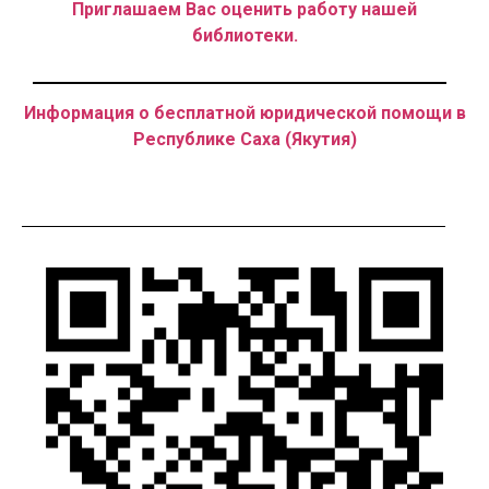
Приглашаем Вас оценить работу нашей
библиотеки.
Информация о бесплатной юридической помощи в
Республике Саха (Якутия)