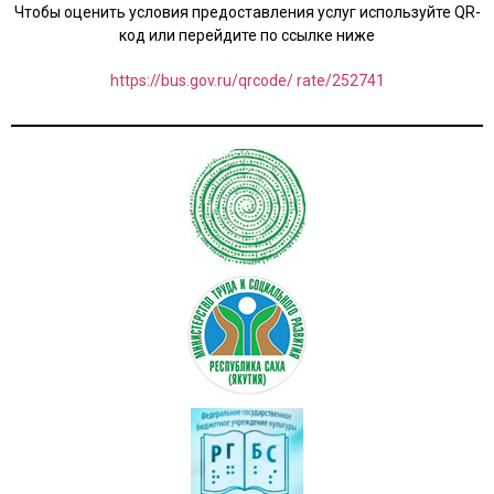
Чтобы оценить условия предоставления услуг используйте QR-
код или перейдите по ссылке ниже
https://bus.gov.ru/qrcode/ rate/252741