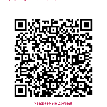
Уважаемые друзья!