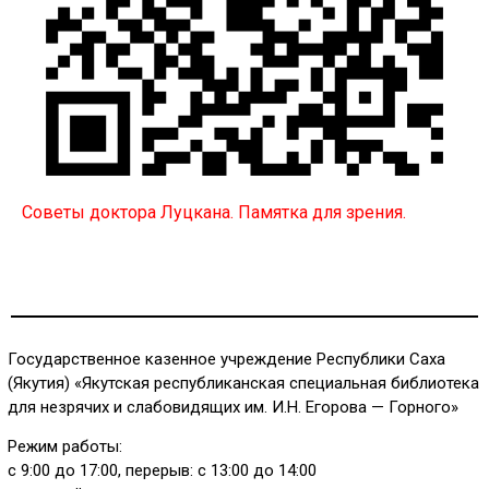
Советы доктора Луцкана. Памятка для зрения.
Государственное казенное учреждение Республики Саха
(Якутия) «Якутская республиканская специальная библиотека
для незрячих и слабовидящих им. И.Н. Егорова — Горного»
Режим работы:
с 9:00 до 17:00, перерыв: с 13:00 до 14:00