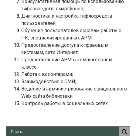
Консультативная помощь по использованию 
Диагностика и настройка тифлосредств 
Обучение пользователей основам работы с 
Предоставление доступа к правовым 
Предоставление АРМ в компьютерном 
Ведение и администрирование официального 
Web-сайта библиотеки; 
Контроль работы в социальных сетях.