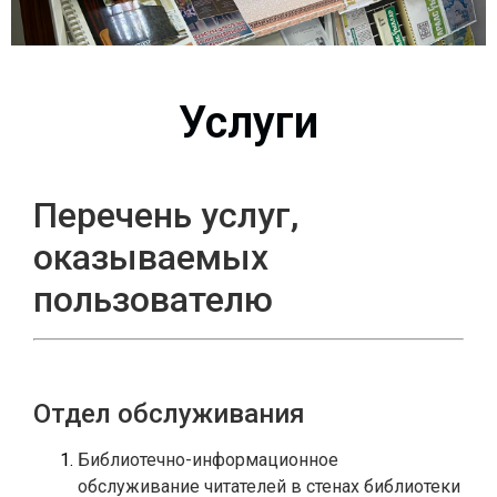
Услуги
Перечень услуг,
оказываемых
пользователю
Отдел обслуживания
Библиотечно-информационное 
обслуживание читателей в стенах библиотеки 