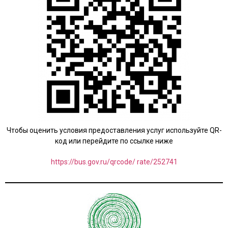
Чтобы оценить условия предоставления услуг используйте QR-
код или перейдите по ссылке ниже
https://bus.gov.ru/qrcode/ rate/252741