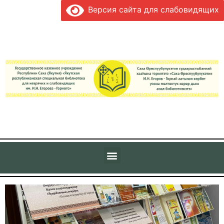
Версия сайта для слабовидящих