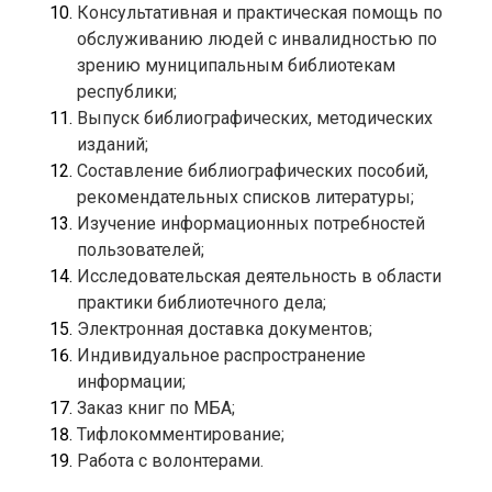
Консультативная и практическая помощь по 
обслуживанию людей с инвалидностью по 
зрению муниципальным библиотекам 
Выпуск библиографических, методических 
Составление библиографических пособий, 
Изучение информационных потребностей 
Исследовательская деятельность в области 
Индивидуальное распространение 
Работа с волонтерами.