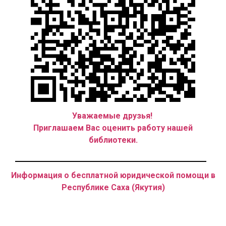
Уважаемые друзья!
Приглашаем Вас оценить работу нашей
библиотеки.
Информация о бесплатной юридической помощи в
Республике Саха (Якутия)