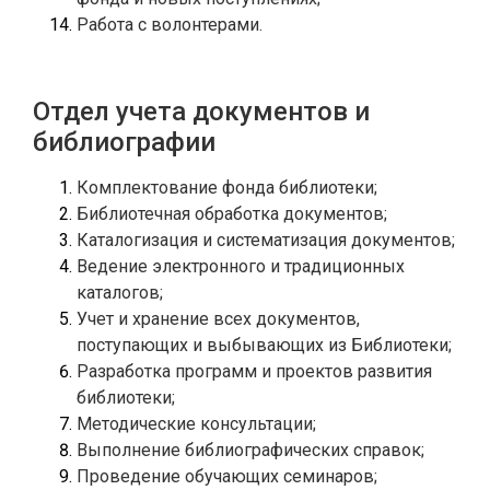
Работа с волонтерами.
Отдел учета документов и
библиографии
Ведение электронного и традиционных 
Учет и хранение всех документов, 
Разработка программ и проектов развития 