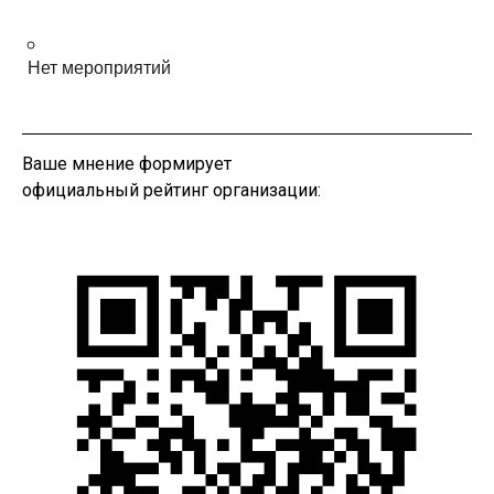
Нет мероприятий
Ваше мнение формирует
официальный рейтинг организации: