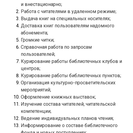
Доставка книг пользователям надомного 
Справочная работа по запросам 
Курирование работы библиотечных клубов и 
Организация культурно-просветительских 
Изучение состава читателей, читательской 
Информирование о составе библиотечного 