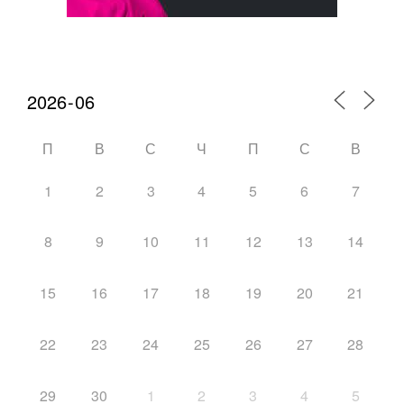
Календарь мероприятий
П
В
С
Ч
П
С
В
1
2
3
4
5
6
7
8
9
10
11
12
13
14
15
16
17
18
19
20
21
22
23
24
25
26
27
28
29
30
1
2
3
4
5