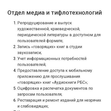
Отдел медиа и тифлотехнологий
Репродуцирование и выпуск 
художественной, краеведческой, 
периодической литературы в доступном для 
Запись «говорящих» книг в студии 
Учет информационных потребностей 
Предоставление доступа к мобильному 
приложению для прослушивания 
Оцифровка и распечатка документов по 
Реставрация и ремонт изданий для незрячих 