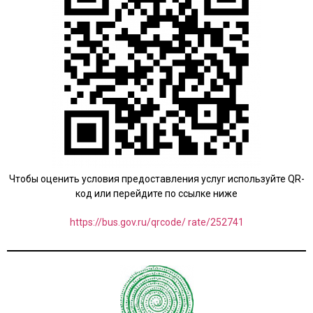
Чтобы оценить условия предоставления услуг используйте QR-
код или перейдите по ссылке ниже
https://bus.gov.ru/qrcode/ rate/252741