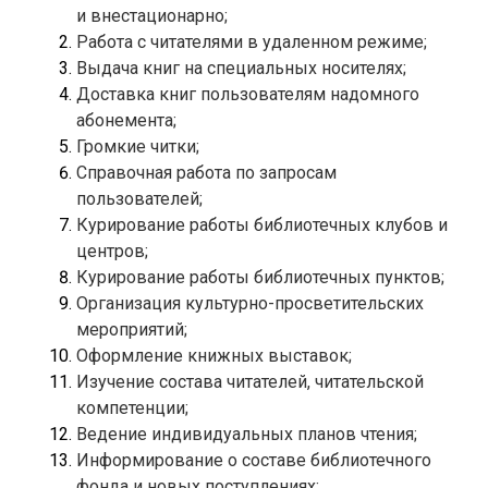
Доставка книг пользователям надомного 
Справочная работа по запросам 
Курирование работы библиотечных клубов и 
Организация культурно-просветительских 
Изучение состава читателей, читательской 
Информирование о составе библиотечного 