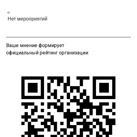
Нет мероприятий
Ваше мнение формирует
официальный рейтинг организации: