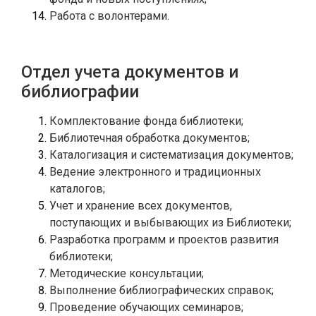
Работа с волонтерами.
Отдел учета документов и
библиографии
Ведение электронного и традиционных 
Учет и хранение всех документов, 
Разработка программ и проектов развития 