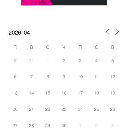
Календарь мероприятий
П
В
С
Ч
П
С
В
30
31
1
2
3
4
5
6
7
8
9
10
11
12
13
14
15
16
17
18
19
20
21
22
23
24
25
26
27
28
29
30
1
2
3