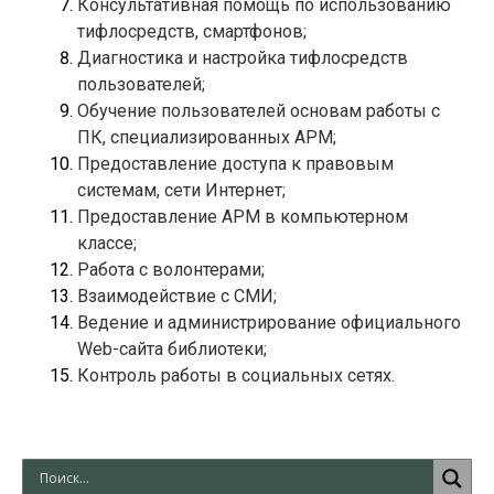
Консультативная помощь по использованию 
Диагностика и настройка тифлосредств 
Обучение пользователей основам работы с 
Предоставление доступа к правовым 
Предоставление АРМ в компьютерном 
Ведение и администрирование официального 
Web-сайта библиотеки; 
Контроль работы в социальных сетях.