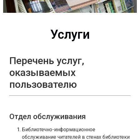
Услуги
Перечень услуг,
оказываемых
пользователю
Отдел обслуживания
Библиотечно-информационное 
обслуживание читателей в стенах библиотеки 