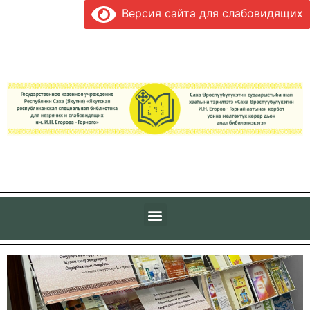
Версия сайта для слабовидящих