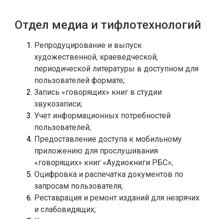
Отдел медиа и тифлотехнологий
Репродуцирование и выпуск 
художественной, краеведческой, 
периодической литературы в доступном для 
Запись «говорящих» книг в студии 
Учет информационных потребностей 
Предоставление доступа к мобильному 
приложению для прослушивания 
Оцифровка и распечатка документов по 
Реставрация и ремонт изданий для незрячих 