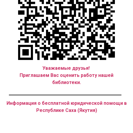
Уважаемые друзья!
Приглашаем Вас оценить работу нашей
библиотеки.
Информация о бесплатной юридической помощи в
Республике Саха (Якутия)