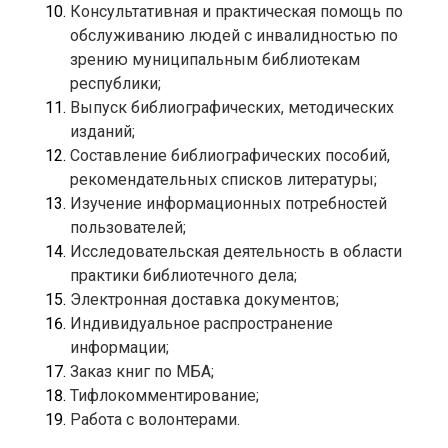
Консультативная и практическая помощь по 
обслуживанию людей с инвалидностью по 
зрению муниципальным библиотекам 
Выпуск библиографических, методических 
Составление библиографических пособий, 
Изучение информационных потребностей 
Исследовательская деятельность в области 
Индивидуальное распространение 
Работа с волонтерами.