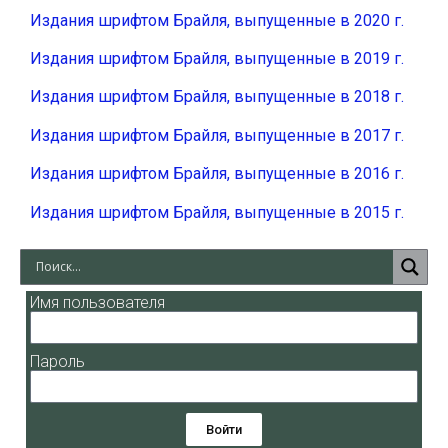
Издания шрифтом Брайля, выпущенные в 2020 г.
Издания шрифтом Брайля, выпущенные в 2019 г.
Издания шрифтом Брайля, выпущенные в 2018 г.
Издания шрифтом Брайля, выпущенные в 2017 г.
Издания шрифтом Брайля, выпущенные в 2016 г.
Издания шрифтом Брайля, выпущенные в 2015 г.
Имя пользователя
Пароль
Войти