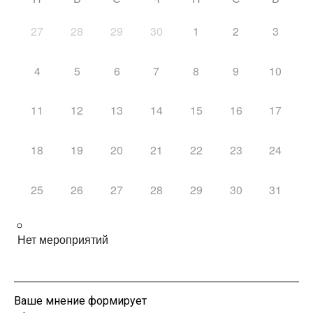
27
28
29
30
1
2
3
4
5
6
7
8
9
10
11
12
13
14
15
16
17
18
19
20
21
22
23
24
25
26
27
28
29
30
31
Нет мероприятий
Ваше мнение формирует