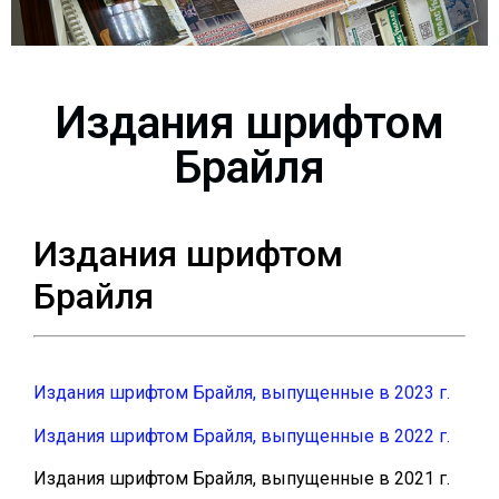
Издания шрифтом
Брайля
Издания шрифтом
Брайля
Издания шрифтом Брайля, выпущенные в 2023 г.
Издания шрифтом Брайля, выпущенные в 2022 г.
Издания шрифтом Брайля, выпущенные в 2021 г.