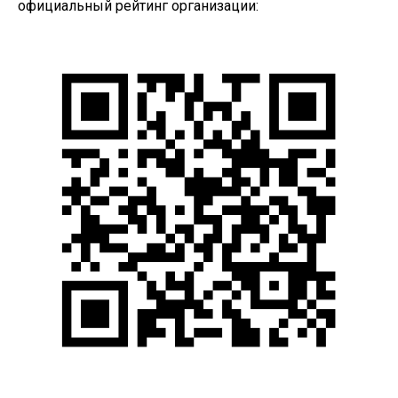
официальный рейтинг организации: