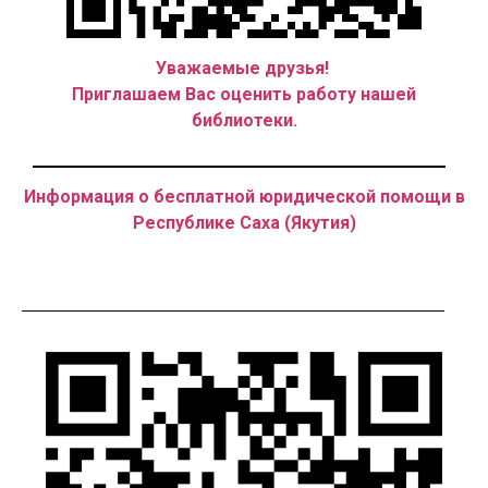
Уважаемые друзья!
Приглашаем Вас оценить работу нашей
библиотеки.
Информация о бесплатной юридической помощи в
Республике Саха (Якутия)