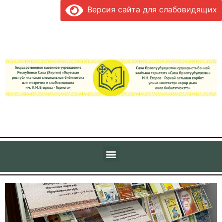
Версия сайта для слабовидящих