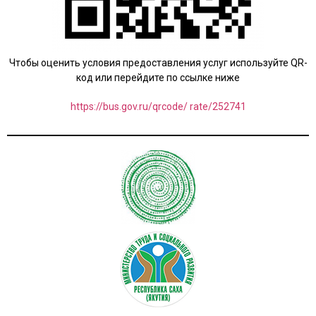
Чтобы оценить условия предоставления услуг используйте QR-
код или перейдите по ссылке ниже
https://bus.gov.ru/qrcode/ rate/252741