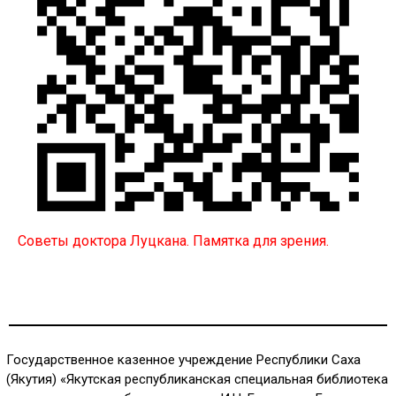
Советы доктора Луцкана. Памятка для зрения.
Государственное казенное учреждение Республики Саха
(Якутия) «Якутская республиканская специальная библиотека