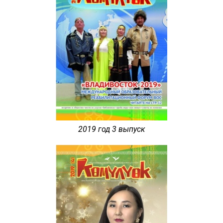
2019 год 3 выпуск