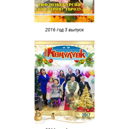
2016 год 3 выпуск