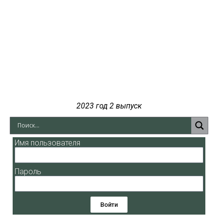
2023 год 2 выпуск
Имя пользователя
Пароль
Войти