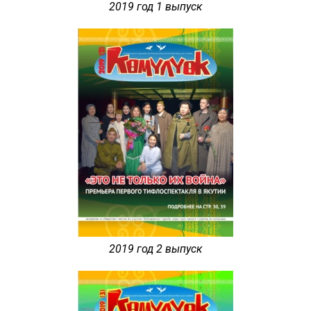
2019 год 1 выпуск
2019 год 2 выпуск