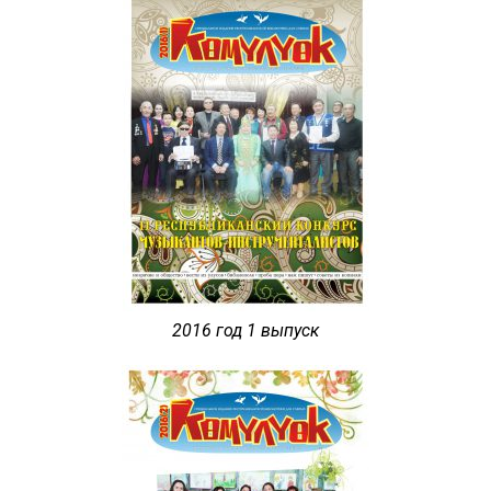
2016 год 1 выпуск