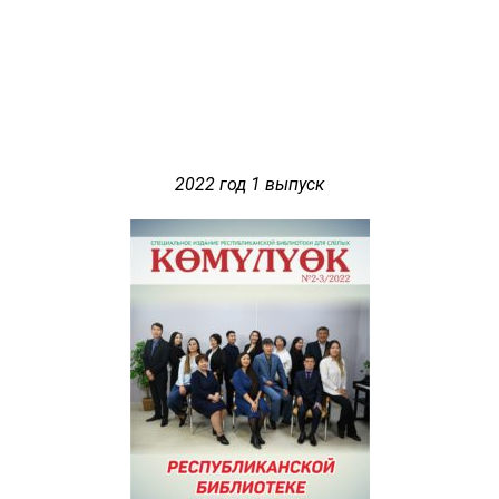
2022 год 1 выпуск