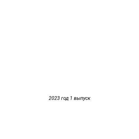
2023 год 1 выпуск