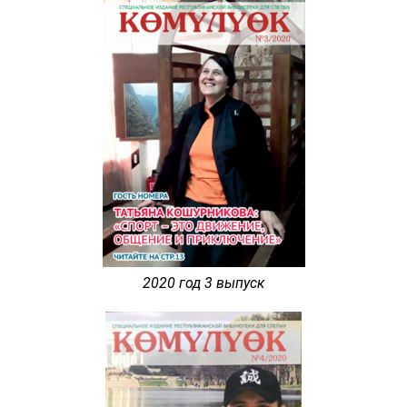
2020 год 3 выпуск