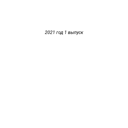
2021 год 1 выпуск