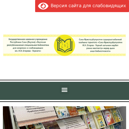
Версия сайта для слабовидящих