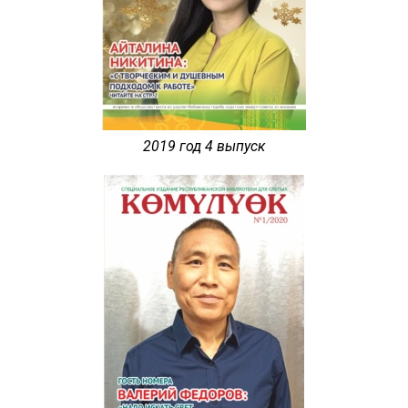
2019 год 4 выпуск