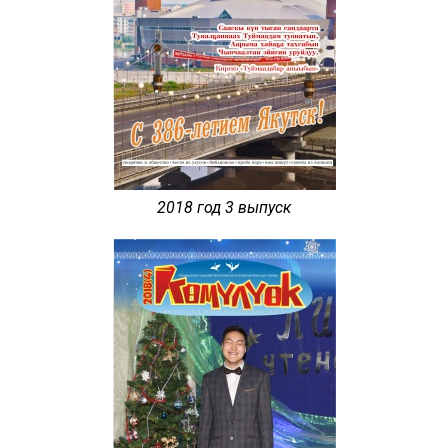
2018 год 3 выпуск