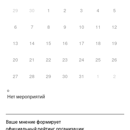
29
30
1
2
3
4
5
6
7
8
9
10
11
12
13
14
15
16
17
18
19
20
21
22
23
24
25
26
27
28
29
30
31
1
2
Нет мероприятий
Ваше мнение формирует
официальный рейтинг организации: