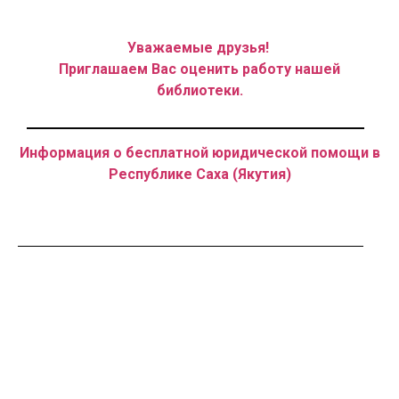
Уважаемые друзья!
Приглашаем Вас оценить работу нашей
библиотеки.
Информация о бесплатной юридической помощи в
Республике Саха (Якутия)