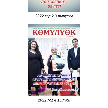
2022 год 2-3 выпуски
2022 год 4 выпуск