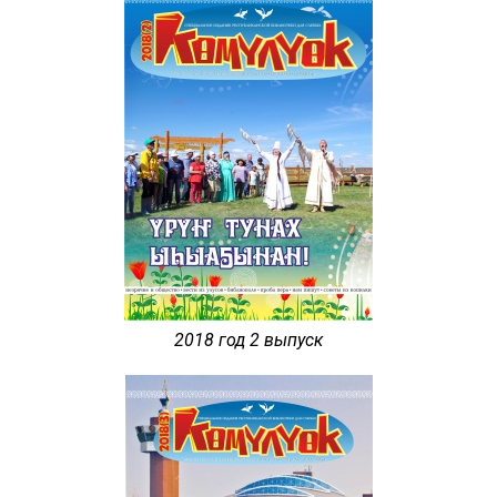
2018 год 2 выпуск