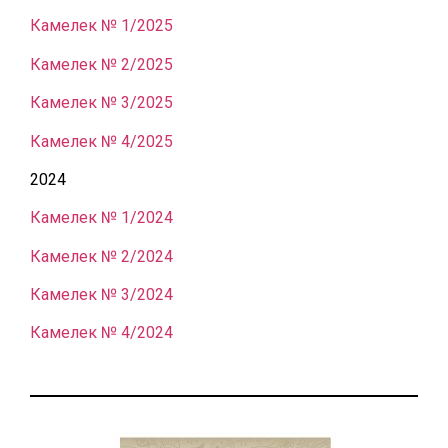
Камелек № 1/2025
Камелек № 2/2025
Камелек № 3/2025
К
амелек № 4/2025
2024
Камелек № 1/2024
Камелек № 2/2024
Камелек № 3/2024
Камелек № 4/2024