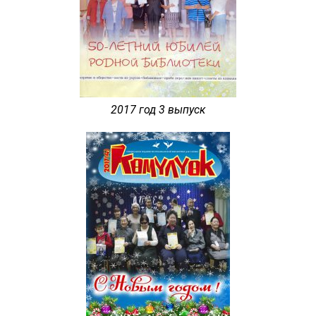
2017 год 3 выпуск