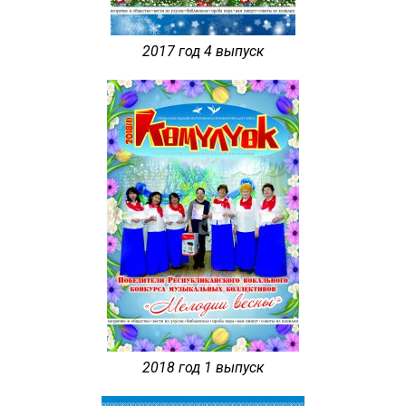
2017 год 4 выпуск
2018 год 1 выпуск