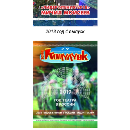
2018 год 4 выпуск