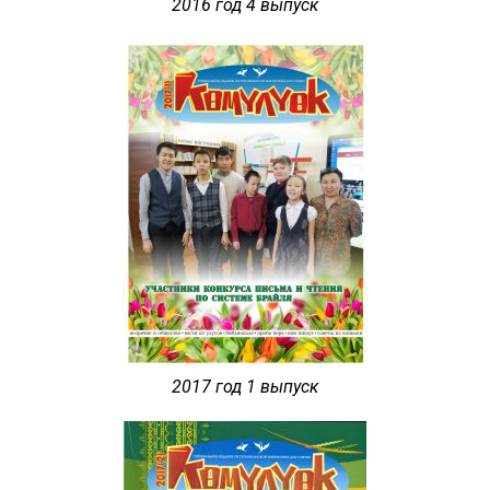
2016 год 4 выпуск
2017 год 1 выпуск