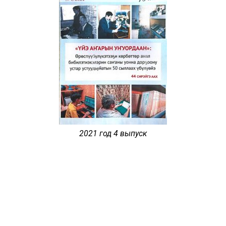
2021 год 4 выпуск