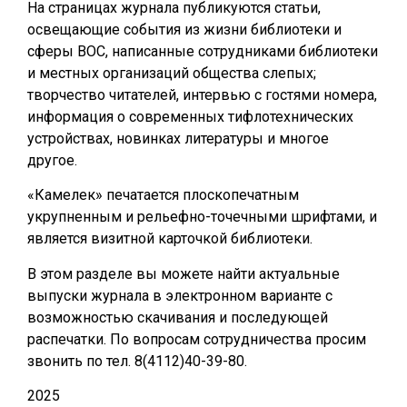
На страницах журнала публикуются статьи,
освещающие события из жизни библиотеки и
сферы ВОС, написанные сотрудниками библиотеки
и местных организаций общества слепых;
творчество читателей, интервью с гостями номера,
информация о современных тифлотехнических
устройствах, новинках литературы и многое
другое.
«Камелек» печатается плоскопечатным
укрупненным и рельефно-точечными шрифтами, и
является визитной карточкой библиотеки.
В этом разделе вы можете найти актуальные
выпуски журнала в электронном варианте с
возможностью скачивания и последующей
распечатки. По вопросам сотрудничества просим
звонить по тел. 8(4112)40-39-80.
2025