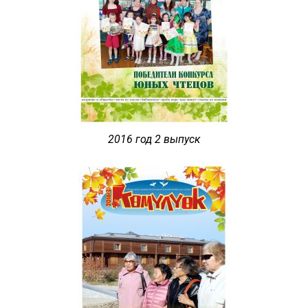
2016 год 2 выпуск