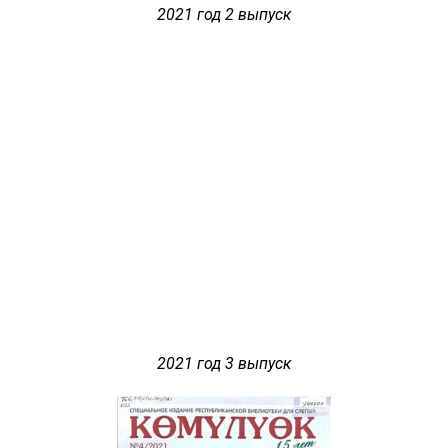
2021 год 2 выпуск
2021 год 3 выпуск