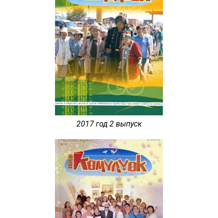
2017 год 2 выпуск