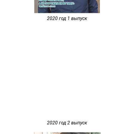
2020 год 1 выпуск
2020 год 2 выпуск