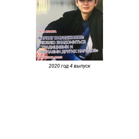
2020 год 4 выпуск