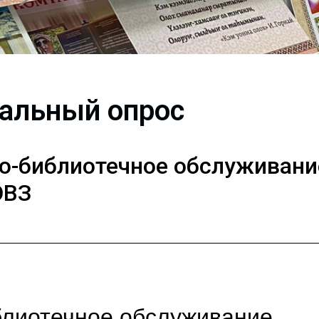
альный опрос
о-библиотечное обслуживани
ОВЗ