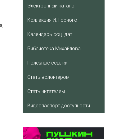
Электронный каталог
Коллекция И. Горного
Календарь соц. дат
Библиотека Михайлова
Полезные ссылки
Стать волонтером
Стать читателем
Видеопаспорт доступности