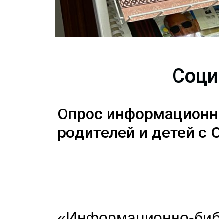
Соци
Опрос информационн
родителей и детей с 