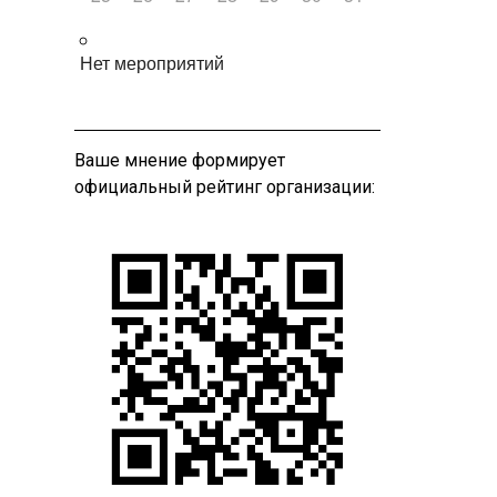
Нет мероприятий
Ваше мнение формирует
официальный рейтинг организации: