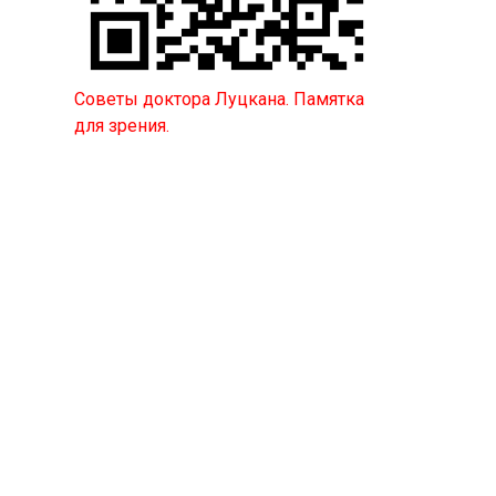
Советы доктора Луцкана. Памятка
для зрения.