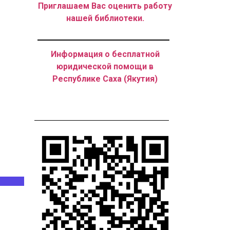
Приглашаем Вас оценить работу
нашей библиотеки.
Информация о бесплатной
юридической помощи в
Республике Саха (Якутия)