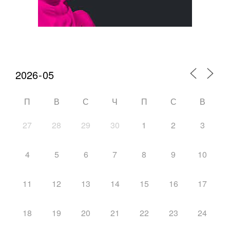
Календарь мероприятий
П
В
С
Ч
П
С
В
27
28
29
30
1
2
3
4
5
6
7
8
9
10
11
12
13
14
15
16
17
18
19
20
21
22
23
24