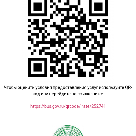
Чтобы оценить условия предоставления услуг используйте QR-
код или перейдите по ссылке ниже
https://bus.gov.ru/qrcode/ rate/252741