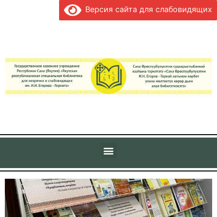
Версия сайта для слабовидящих