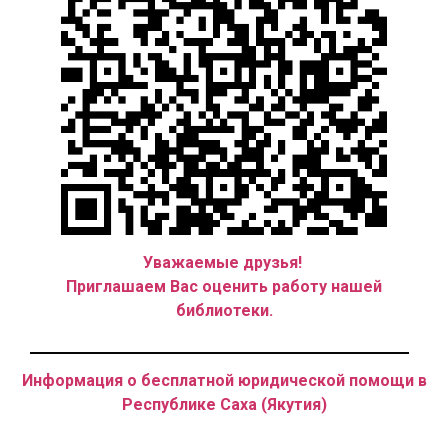
Уважаемые друзья!
Приглашаем Вас оценить работу нашей
библиотеки.
Информация о бесплатной юридической помощи в
Республике Саха (Якутия)