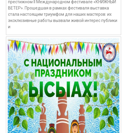
престижном II Международном фестивале «КНИЖНЫЙ
ВЕТЕР». Прошедшая в рамках фестиваля выставка
стала настоящим триумфом для наших мастеров: их
эксклюзивные работы вызвали живой интерес публики
и