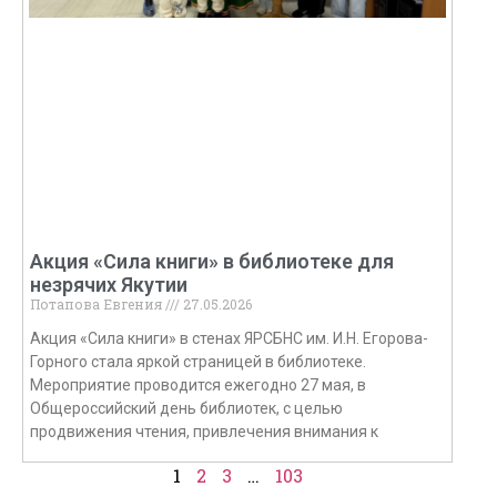
Акция «Сила книги» в библиотеке для
незрячих Якутии
Потапова Евгения
27.05.2026
Акция «Сила книги» в стенах ЯРСБНС им. И.Н. Егорова-
Горного стала яркой страницей в библиотеке.
Мероприятие проводится ежегодно 27 мая, в
Общероссийский день библиотек, с целью
продвижения чтения, привлечения внимания к
1
2
3
…
103