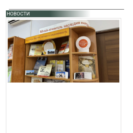
НОВОСТИ