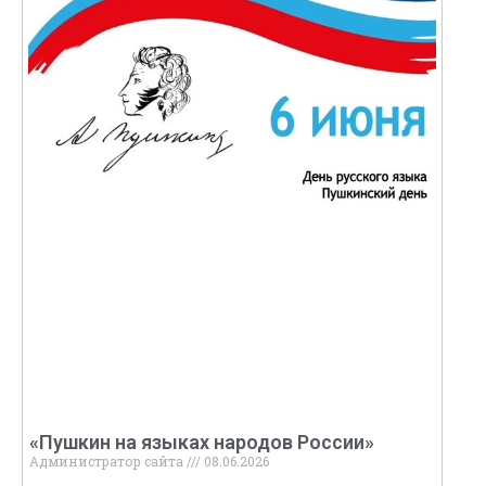
«Пушкин на языках народов России»
Администратор сайта
08.06.2026