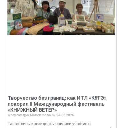
Творчество без границ: как ИТЛ «КҮРГЭ»
покорил II Международный фестиваль
«КНИЖНЫЙ ВЕТЕР»
Александра Максимова
24.06.2026
Талантливые резиденты приняли участие в