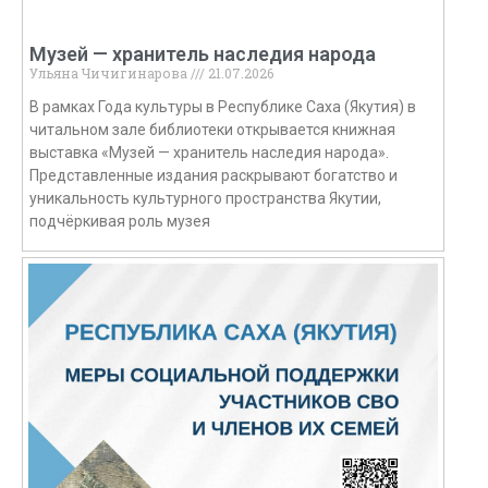
Музей — хранитель наследия народа
Ульяна Чичигинарова
21.07.2026
В рамках Года культуры в Республике Саха (Якутия) в
читальном зале библиотеки открывается книжная
выставка «Музей — хранитель наследия народа».
Представленные издания раскрывают богатство и
уникальность культурного пространства Якутии,
подчёркивая роль музея