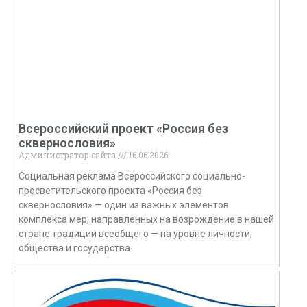
Всероссийский проект «Россия без
сквернословия»
Администратор сайта
16.06.2026
Социальная реклама Всероссийского социально-
просветительского проекта «Россия без
сквернословия» — один из важных элементов
комплекса мер, направленных на возрождение в нашей
стране традиции всеобщего — на уровне личности,
общества и государства