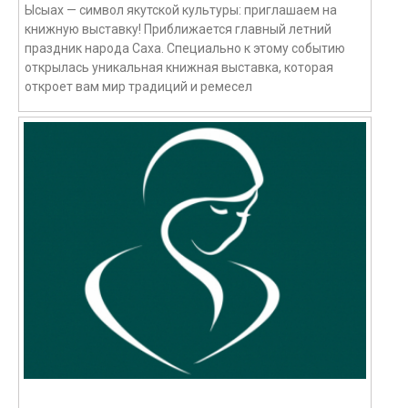
Ысыах — символ якутской культуры: приглашаем на
книжную выставку! Приближается главный летний
праздник народа Саха. Специально к этому событию
открылась уникальная книжная выставка, которая
откроет вам мир традиций и ремесел