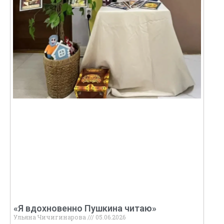
«Я вдохновенно Пушкина читаю»
Ульяна Чичигинарова
05.06.2026