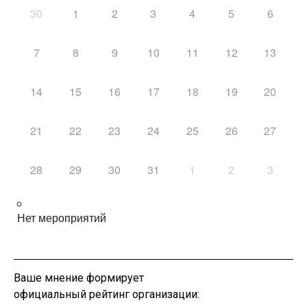
30
1
2
3
4
5
6
7
8
9
10
11
12
13
14
15
16
17
18
19
20
21
22
23
24
25
26
27
28
29
30
31
1
2
3
Нет мероприятий
Ваше мнение формирует
официальный рейтинг организации: