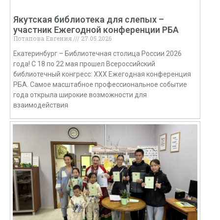
Якутская библиотека для слепых –
участник Ежегодной конференции РБА
Потапова Евгения
27.05.2026
Екатеринбург – Библиотечная столица России 2026
года! С 18 по 22 мая прошел Всероссийский
библиотечный конгресс: XXX Ежегодная конференция
РБА. Самое масштабное профессиональное событие
года открыла широкие возможности для
взаимодействия