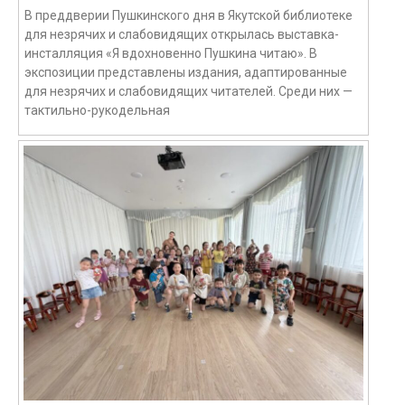
В преддверии Пушкинского дня в Якутской библиотеке
для незрячих и слабовидящих открылась выставка-
инсталляция «Я вдохновенно Пушкина читаю». В
экспозиции представлены издания, адаптированные
для незрячих и слабовидящих читателей. Среди них —
тактильно-рукодельная