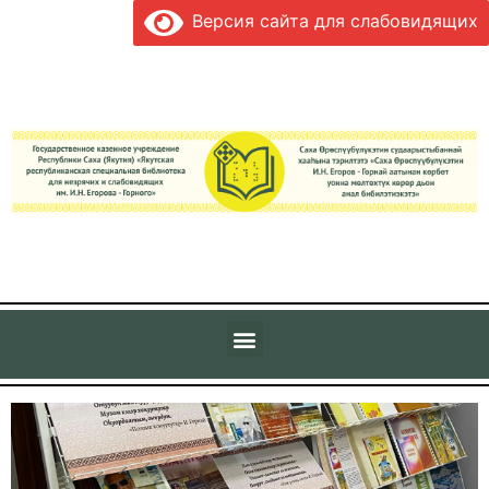
Версия сайта для слабовидящих