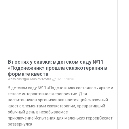
В гостях у сказки: в детском саду №11
«Подснежник» прошла сказкотерапия в
формате квеста
Александра Максимова
02.06.2026
В детском саду №11 «Подснежник» состоялось яркое и
тёплое интерактивное мероприятие. Для
воспитанников организовали настоящий сказочный
квест с элементами сказкотерапии, превративший
обычный день в незабываемое
приключение.Испытания для маленьких героевСюжет
развернулся