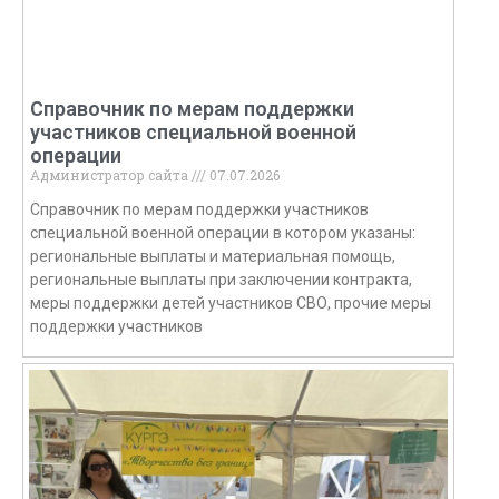
Справочник по мерам поддержки
участников специальной военной
операции
Администратор сайта
07.07.2026
Справочник по мерам поддержки участников
специальной военной операции в котором указаны:
региональные выплаты и материальная помощь,
региональные выплаты при заключении контракта,
меры поддержки детей участников СВО, прочие меры
поддержки участников