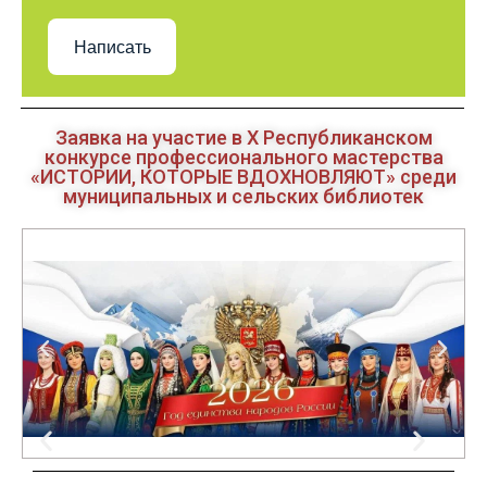
Написать
Заявка на участие в Х Республиканском
конкурсе профессионального мастерства
«ИСТОРИИ, КОТОРЫЕ ВДОХНОВЛЯЮТ» среди
муниципальных и сельских библиотек