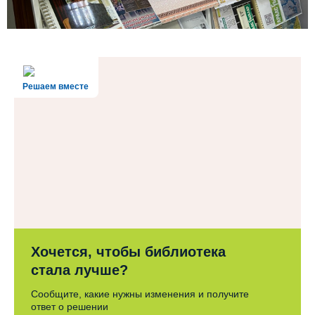
Решаем вместе
Хочется, чтобы библиотека
стала лучше?
Сообщите, какие нужны изменения и получите
ответ о решении