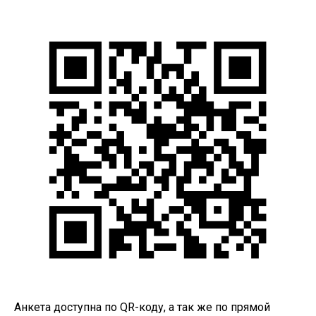
Анкета доступна по QR-коду, а так же по прямой