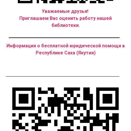
Уважаемые друзья!
Приглашаем Вас оценить работу нашей
библиотеки.
Информация о бесплатной юридической помощи в
Республике Саха (Якутия)