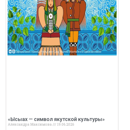
«Ысыах — символ якутской культуры»
Александра Максимова
19.06.2026