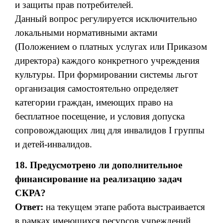
и защиты прав потребителей.
Данный вопрос регулируется исключительно
локальными нормативными актами
(Положением о платных услугах или Приказом
директора) каждого конкретного учреждения
культуры. При формировании системы льгот
организация самостоятельно определяет
категории граждан, имеющих право на
бесплатное посещение, и условия допуска
сопровождающих лиц для инвалидов I группы
и детей-инвалидов.
18. Предусмотрено ли дополнительное
финансирование на реализацию задач
СКРА?
Ответ:
на текущем этапе работа выстраивается
в рамках имеющихся ресурсов учреждений