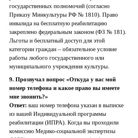
государственных полномочий (согласно
Приказу Минкультуры РФ № 1810). Право
инвалида на бесплатную реабилитацию
закреплено федеральным законом (ФЗ № 181).
Льготы и бесплатный доступ для этой
категории граждан – обязательное условие
работы любого государственного или
муниципального учреждения культуры.
9. Прозвучал вопрос «Откуда у вас мой
номер телефона и какое право вы имеете
мне звонить?»
Ответ:
ваш номер телефона указан в выписке
из вашей Индивидуальной программы
реабилитации (ИПРА). Когда вы проходили
комиссию Медико-социальной экспертизы