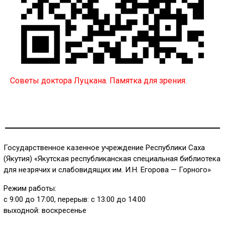
Советы доктора Луцкана. Памятка для зрения.
Государственное казенное учреждение Республики Саха
(Якутия) «Якутская республиканская специальная библиотека
для незрячих и слабовидящих им. И.Н. Егорова — Горного»
Режим работы:
с 9:00 до 17:00, перерыв: с 13:00 до 14:00
выходной: воскресенье