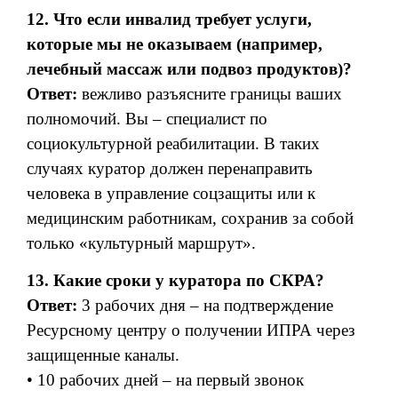
12. Что если инвалид требует услуги,
которые мы не оказываем (например,
лечебный массаж или подвоз продуктов)?
Ответ:
вежливо разъясните границы ваших
полномочий. Вы – специалист по
социокультурной реабилитации. В таких
случаях куратор должен перенаправить
человека в управление соцзащиты или к
медицинским работникам, сохранив за собой
только «культурный маршрут».
13. Какие сроки у куратора по СКРА?
Ответ:
3 рабочих дня – на подтверждение
Ресурсному центру о получении ИПРА через
защищенные каналы.
• 10 рабочих дней – на первый звонок