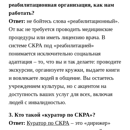
реабилитационная организация, как нам
работать?
Ответ:
не бойтесь слова «реабилитационный».
От вас не требуется проводить медицинские
процедуры или иметь лицензию врача. В
системе СКРА под «реабилитацией»
понимается исключительно социальная
адаптация – то, что вы и так делаете: проводите
экскурсии, организуете кружки, выдаете книги
и вовлекаете людей в общение. Вы остаетесь
учреждением культуры, но с акцентом на
доступность ваших услуг для всех, включая
людей с инвалидностью.
3. Кто такой «куратор по СКРА»?
Ответ:
Куратор по СКРА
– это «дирижер»