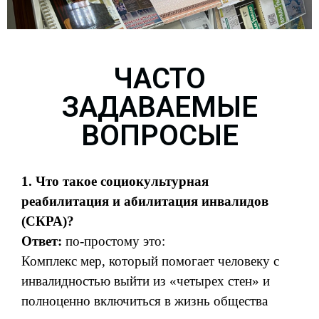
ЧАСТО
ЗАДАВАЕМЫЕ
ВОПРОСЫE
1. Что такое социокультурная
реабилитация и абилитация инвалидов
(СКРА)?
Ответ:
по-простому это:
Комплекс мер, который помогает человеку с
инвалидностью выйти из «четырех стен» и
полноценно включиться в жизнь общества