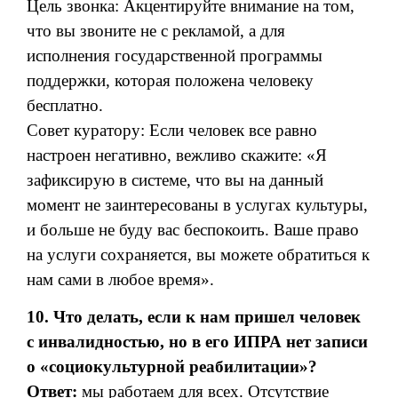
Цель звонка: Акцентируйте внимание на том,
что вы звоните не с рекламой, а для
исполнения государственной программы
поддержки, которая положена человеку
бесплатно.
Совет куратору: Если человек все равно
настроен негативно, вежливо скажите: «Я
зафиксирую в системе, что вы на данный
момент не заинтересованы в услугах культуры,
и больше не буду вас беспокоить. Ваше право
на услуги сохраняется, вы можете обратиться к
нам сами в любое время».
10. Что делать, если к нам пришел человек
с инвалидностью, но в его ИПРА нет записи
о «социокультурной реабилитации»?
Ответ:
мы работаем для всех. Отсутствие