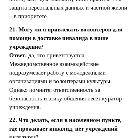
защита персональных данных и частной жизни
– в приоритете.
21. Могу ли я привлекать волонтеров для
помощи в доставке инвалида в наше
учреждение?
Ответ:
да, это приветствуется.
Межведомственное взаимодействие
подразумевает работу с молодежными
организациями и волонтерами культуры.
Однако помните: ответственность за
безопасность и этику общения несет куратор
учреждения.
22. Что делать, если в населенном пункте,
где проживает инвалид, нет учреждений
культуры?