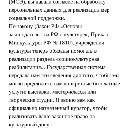
(МСЭ), вы давали согласие на обработку
персональных данных для реализации мер
социальной поддержки.
По закону (Закон РФ «Основы
законодательства РФ о культуре», Приказ
Минкультуры РФ № 1810), учреждения
культуры теперь обязаны помогать в
реализации раздела «социокультурная
реабилитация». Государственная система
передала нам эти сведения для того, чтобы мы
могли предложить вам конкретные бесплатные
услуги: выставки, мастер-классы или
творческие студии. Я звоню вам как
официально назначенный куратор, чтобы
реализовать ваше законное право на
культурный досуг.