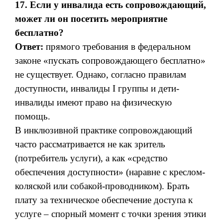
17. Если у инвалида есть сопровождающий,
может ли он посетить мероприятие
бесплатно?
Ответ:
прямого требования в федеральном
законе «пускать сопровождающего бесплатно»
не существует. Однако, согласно правилам
доступности, инвалиды I группы и дети-
инвалиды имеют право на физическую
помощь.
В инклюзивной практике сопровождающий
часто рассматривается не как зритель
(потребитель услуги), а как «средство
обеспечения доступности» (наравне с креслом-
коляской или собакой-проводником). Брать
плату за техническое обеспечение доступа к
услуге – спорный момент с точки зрения этики