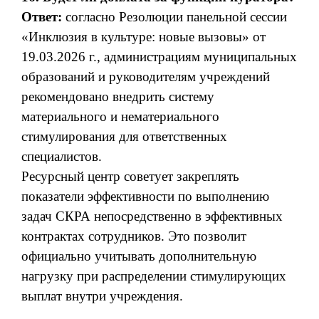
Ответ:
согласно Резолюции панельной сессии
«Инклюзия в культуре: новые вызовы» от
19.03.2026 г., администрациям муниципальных
образований и руководителям учреждений
рекомендовано внедрить систему
материального и нематериального
стимулирования для ответственных
специалистов.
Ресурсный центр советует закреплять
показатели эффективности по выполнению
задач СКРА непосредственно в эффективных
контрактах сотрудников. Это позволит
официально учитывать дополнительную
нагрузку при распределении стимулирующих
выплат внутри учреждения.