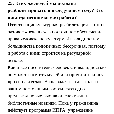
25. Этих же людей мы должны
реабилитировать и в следующем году? Это
никогда нескончаемая работа?
Ответ:
социокультурная реабилитация – это не
разовое «лечение», а постоянное обеспечение
права человека на культуру. Инвалидность у
большинства подопечных бессрочная, поэтому
и работа с ними строится на регулярной
основе.
Как и все посетители, человек с инвалидностью
не может посетить музей или прочитать книгу
«раз и навсегда». Ваша задача – сделать его
вашим постоянным гостем, ежегодно
предлагая новые выставки, спектакли и
библиотечные новинки. Пока у гражданина
действует программа ИПРА, учреждение