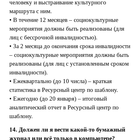
человеку и выстраивание культурного
маршрута с ним.
• В течение 12 месяцев – социокультурные
мероприятия должны быть реализованы (для
лиц с бессрочной инвалидностью).
• За 2 месяца до окончания срока инвалидности
– социокультурные мероприятия должны быть
реализованы (для лиц с установленным сроком
инвалидности).
• Ежеквартально (до 10 числа) – краткая
статистика в Ресурсный центр по шаблону.
• Ежегодно (до 20 января) – итоговый
аналитический отчет в Ресурсный центр по
шаблону.
14. Должен ли я вести какой-то бумажный
журнал или всё только в компьютере?