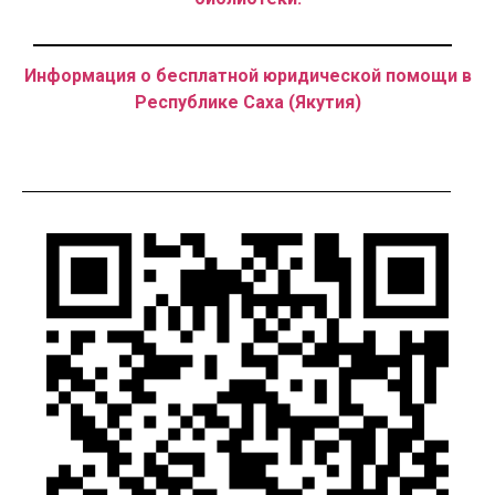
Информация о бесплатной юридической помощи в
Республике Саха (Якутия)