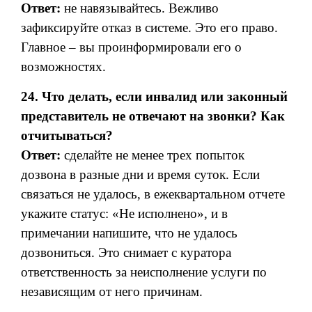
Ответ:
не навязывайтесь. Вежливо
зафиксируйте отказ в системе. Это его право.
Главное – вы проинформировали его о
возможностях.
24. Что делать, если инвалид или законный
представитель не отвечают на звонки? Как
отчитываться?
Ответ:
сделайте не менее трех попыток
дозвона в разные дни и время суток. Если
связаться не удалось, в ежеквартальном отчете
укажите статус: «Не исполнено», и в
примечании напишите, что не удалось
дозвониться. Это снимает с куратора
ответственность за неисполнение услуги по
независящим от него причинам.