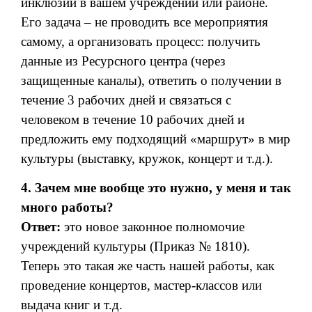
инклюзии в вашем учреждении или районе.
Его задача – не проводить все мероприятия
самому, а организовать процесс: получить
данные из Ресурсного центра (через
защищенные каналы), ответить о получении в
течение 3 рабочих дней и связаться с
человеком в течение 10 рабочих дней и
предложить ему подходящий «маршрут» в мир
культуры (выставку, кружок, концерт и т.д.).
4. Зачем мне вообще это нужно, у меня и так
много работы?
Ответ:
это новое законное полномочие
учреждений культуры (Приказ № 1810).
Теперь это такая же часть нашей работы, как
проведение концертов, мастер-классов или
выдача книг и т.д.