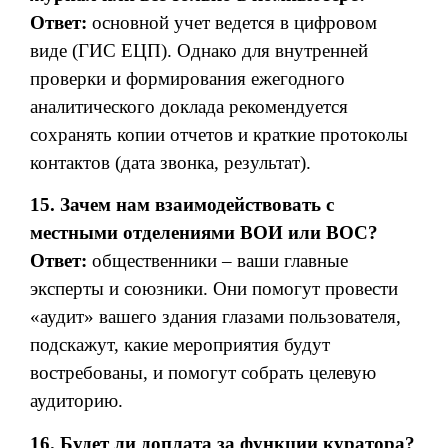
Ответ:
основной учет ведется в цифровом
виде (ГИС ЕЦП). Однако для внутренней
проверки и формирования ежегодного
аналитического доклада рекомендуется
сохранять копии отчетов и краткие протоколы
контактов (дата звонка, результат).
15. Зачем нам взаимодействовать с
местными отделениями ВОИ или ВОС?
Ответ:
общественники – ваши главные
эксперты и союзники. Они помогут провести
«аудит» вашего здания глазами пользователя,
подскажут, какие мероприятия будут
востребованы, и помогут собрать целевую
аудиторию.
16. Будет ли доплата за функции куратора?