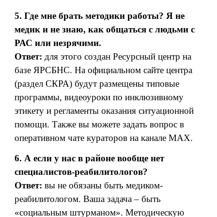
5. Где мне брать методики работы? Я не
медик и не знаю, как общаться с людьми с
РАС или незрячими.
Ответ:
для этого создан Ресурсный центр на
базе ЯРСБНС. На официальном сайте центра
(раздел СКРА) будут размещены типовые
программы, видеоуроки по инклюзивному
этикету и регламенты оказания ситуационной
помощи. Также вы можете задать вопрос в
оперативном чате кураторов на канале МАХ.
6. А если у нас в районе вообще нет
специалистов-реабилитологов?
Ответ:
вы не обязаны быть медиком-
реабилитологом. Ваша задача – быть
«социальным штурманом». Методическую