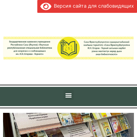
Версия сайта для слабовидящих