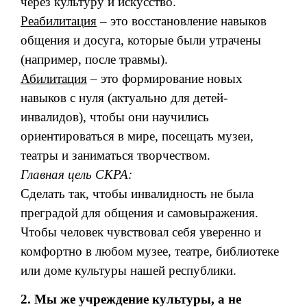
через культуру и искусство.
Реабилитация
– это восстановление навыков
общения и досуга, которые были утрачены
(например, после травмы).
Абилитация
– это формирование новых
навыков с нуля (актуально для детей-
инвалидов), чтобы они научились
ориентироваться в мире, посещать музеи,
театры и заниматься творчеством.
Главная цель СКРА:
Сделать так, чтобы инвалидность не была
преградой для общения и самовыражения.
Чтобы человек чувствовал себя уверенно и
комфортно в любом музее, театре, библиотеке
или доме культуры нашей республики.
2. Мы же учреждение культуры, а не