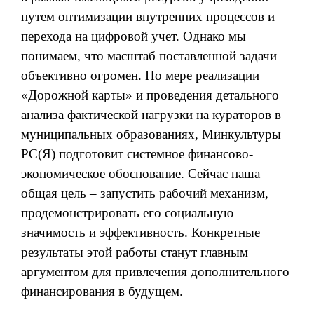
путем оптимизации внутренних процессов и
перехода на цифровой учет. Однако мы
понимаем, что масштаб поставленной задачи
объективно огромен. По мере реализации
«Дорожной карты» и проведения детального
анализа фактической нагрузки на кураторов в
муниципальных образованиях, Минкультуры
РС(Я) подготовит системное финансово-
экономическое обоснование. Сейчас наша
общая цель – запустить рабочий механизм,
продемонстрировать его социальную
значимость и эффективность. Конкретные
результаты этой работы станут главным
аргументом для привлечения дополнительного
финансирования в будущем.