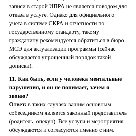
записи в старой ИПРА не является поводом для
отказа в услуге. Однако для официального
учета в системе СКРА и отчетности по
государственному стандарту, такому
гражданину рекомендуется обратиться в бюро
МСЭ для актуализации программы (сейчас
обсуждается упрощенный порядок такой
дописки).
11. Как быть, если у человека ментальные
нарушения, и он не понимает, зачем я
звоню?
Ответ:
в таких случаях вашим основным
собеседником является законный представитель
(родитель, опекун). Все услуги и мероприятия
обсуждаются и согласуются именно с ним.