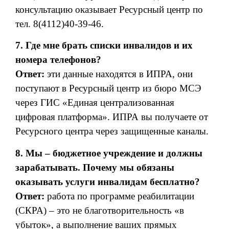
консультацию оказывает Ресурсный центр по
тел. 8(4112)40-39-46.
7. Где мне брать списки инвалидов и их
номера телефонов?
Ответ:
эти данные находятся в ИПРА, они
поступают в Ресурсный центр из бюро МСЭ
через ГИС «Единая централизованная
цифровая платформа». ИПРА вы получаете от
Ресурсного центра через защищенные каналы.
8. Мы – бюджетное учреждение и должны
зарабатывать.
Почему мы обязаны
оказывать услуги инвалидам бесплатно?
Ответ:
работа по программе реабилитации
(СКРА) – это не благотворительность «в
убыток», а выполнение ваших прямых