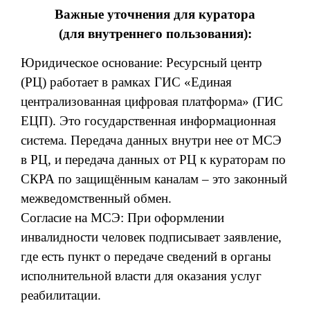
Важные уточнения для куратора
(для внутреннего пользования):
Юридическое основание: Ресурсный центр
(РЦ) работает в рамках ГИС «Единая
централизованная цифровая платформа» (ГИС
ЕЦП). Это государственная информационная
система. Передача данных внутри нее от МСЭ
в РЦ, и передача данных от РЦ к кураторам по
СКРА по защищённым каналам – это законный
межведомственный обмен.
Согласие на МСЭ: При оформлении
инвалидности человек подписывает заявление,
где есть пункт о передаче сведений в органы
исполнительной власти для оказания услуг
реабилитации.