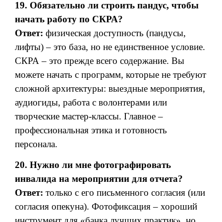
19. Обязательно ли строить пандус, чтобы
начать работу по СКРА?
Ответ:
физическая доступность (пандусы,
лифты) – это база, но не единственное условие.
СКРА – это прежде всего содержание. Вы
можете начать с программ, которые не требуют
сложной архитектуры: выездные мероприятия,
аудиогиды, работа с волонтерами или
творческие мастер-классы. Главное –
профессиональная этика и готовность
персонала.
20. Нужно ли мне фотографировать
инвалида на мероприятии для отчета?
Ответ:
только с его письменного согласия (или
согласия опекуна). Фотофиксация – хороший
инструмент для «банка лучших практик», но