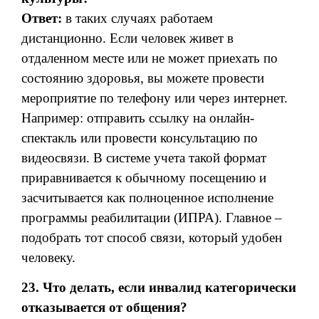
Ответ:
в таких случаях работаем
дистанционно. Если человек живет в
отдаленном месте или не может приехать по
состоянию здоровья, вы можете провести
мероприятие по телефону или через интернет.
Например: отправить ссылку на онлайн-
спектакль или провести консультацию по
видеосвязи. В системе учета такой формат
приравнивается к обычному посещению и
засчитывается как полноценное исполнение
программы реабилитации (ИПРА). Главное –
подобрать тот способ связи, который удобен
человеку.
23. Что делать, если инвалид категорически
отказывается от общения?