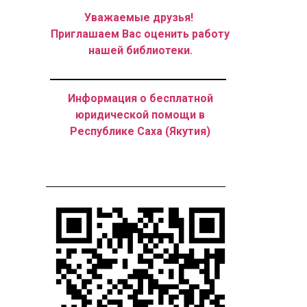
Уважаемые друзья!
Приглашаем Вас оценить работу
нашей библиотеки.
Информация о бесплатной
юридической помощи в
Республике Саха (Якутия)