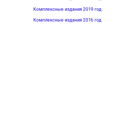
Комплексные издания 2019 год
Комплексные издания 2016 год