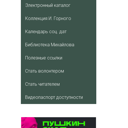
Электронный каталог
Коллекция И. Горного
Календарь соц. дат
Библиотека Михайлова
Полезные ссылки
Стать волонтером
Стать читателем
Видеопаспорт доступности