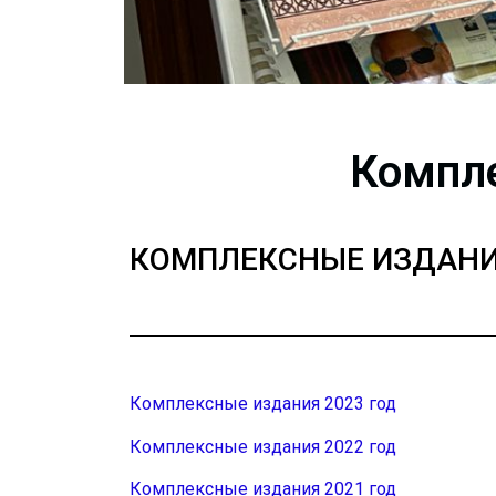
Компл
КОМПЛЕКСНЫЕ ИЗДАН
Комплексные издания 2023 год
Комплексные издания 2022 год
Комплексные издания 2021 год