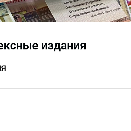
ексные издания
ИЯ