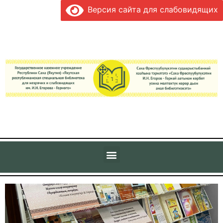
Версия сайта для слабовидящих