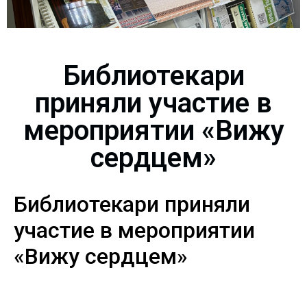
Библиотекари
приняли участие в
мероприятии «Вижу
сердцем»
Библиотекари приняли
участие в мероприятии
«Вижу сердцем»