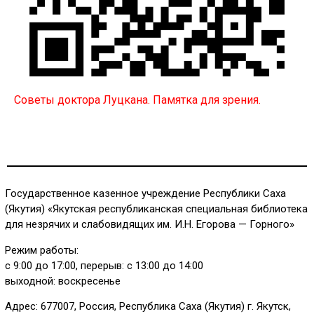
Советы доктора Луцкана. Памятка для зрения.
Государственное казенное учреждение Республики Саха
(Якутия) «Якутская республиканская специальная библиотека
для незрячих и слабовидящих им. И.Н. Егорова — Горного»
Режим работы:
с 9:00 до 17:00, перерыв: с 13:00 до 14:00
выходной: воскресенье
Адрес: 677007, Россия, Республика Саха (Якутия) г. Якутск,