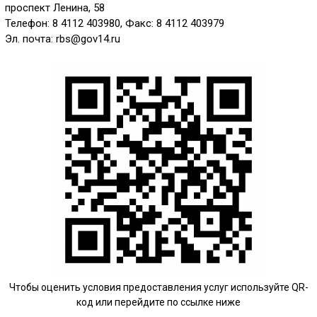
проспект Ленина, 58
Телефон: 8 4112 403980, Факс: 8 4112 403979
Эл. почта: rbs@gov14.ru
Чтобы оценить условия предоставления услуг используйте QR-
код или перейдите по ссылке ниже