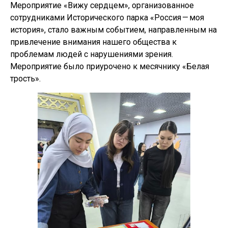
Мероприятие «Вижу сердцем», организованное
сотрудниками Исторического парка «Россия — моя
история», стало важным событием, направленным на
привлечение внимания нашего общества к
проблемам людей с нарушениями зрения.
Мероприятие было приурочено к месячнику «Белая
трость».