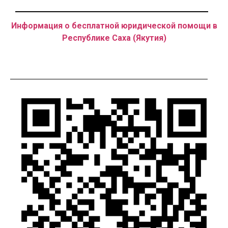
Информация о бесплатной юридической помощи в
Республике Саха (Якутия)