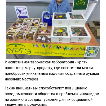
Инклюзивная творческая лаборатория «Күргэ»
провела ярмарку-продажу, где посетители могли
приобрести уникальные изделия, созданные руками
незрячих мастеров.
Такие инициативы способствуют повышению
осведомленности общества о проблемах инвалидов
по зрению и создают условия для их социальной
адаптации и интеграции.