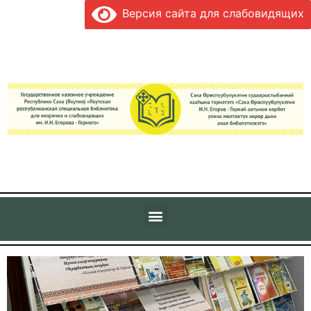
Версия сайта для слабовидящих