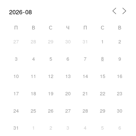
П
В
С
Ч
П
С
В
27
28
29
30
31
1
2
8
3
4
5
6
7
9
10
11
12
13
14
15
16
17
18
19
20
21
22
23
24
25
26
27
28
29
30
31
1
2
3
4
5
6