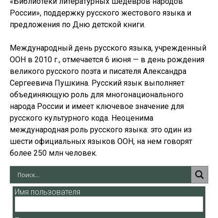
«Библиотеки литературных шедевров народов
России», поддержку русского жестового языка и
предложения по Дню детской книги.
Международный день русского языка, учрежденный
ООН в 2010 г., отмечается 6 июня — в день рождения
великого русского поэта и писателя Александра
Сергеевича Пушкина. Русский язык выполняет
объединяющую роль для многонационального
народа России и имеет ключевое значение для
русского культурного кода. Неоценима
международная роль русского языка: это один из
шести официальных языков ООН, на нем говорят
более 250 млн человек.
Имя пользователя