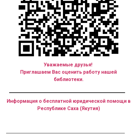
Уважаемые друзья!
Приглашаем Вас оценить работу нашей
библиотеки.
Информация о бесплатной юридической помощи в
Республике Саха (Якутия)