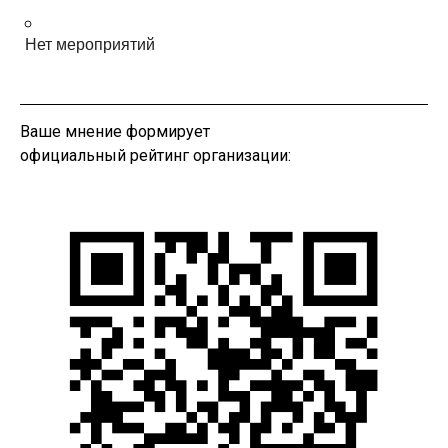
Нет мероприятий
Ваше мнение формирует
официальный рейтинг организации: