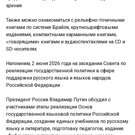
зрения.
Также можно ознакомиться с рельефно-точечными
книгами по системе Брайля, крупношрифтовыми
изданиями, компактными карманными книгами,
«говорящими» книгами и аудиоспектаклями на CD и
SD-носителях.
Напомним, 2 июня 2026 года на заседании Совета по
реализации государственной политики в сфере
поддержки русского языка и языков народов
Российской Федерации
Президент России Владимир Путин обсудил с
участниками этапы реализации Основ
государственной языковой политики Российской
Федерации, создание единых учебников по русскому
языку и литературе, подготовку педагогов, издание