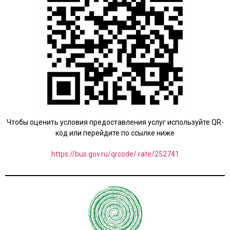
Чтобы оценить условия предоставления услуг используйте QR-
код или перейдите по ссылке ниже
https://bus.gov.ru/qrcode/ rate/252741