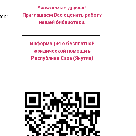
Уважаемые друзья!
Приглашаем Вас оценить работу
ск :
нашей библиотеки.
Информация о бесплатной
юридической помощи в
Республике Саха (Якутия)