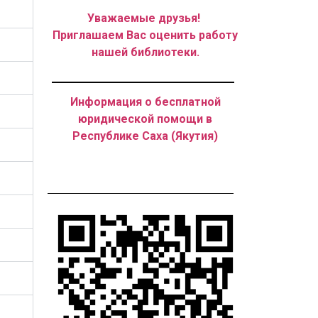
Уважаемые друзья!
Приглашаем Вас оценить работу
нашей библиотеки.
Информация о бесплатной
юридической помощи в
Республике Саха (Якутия)