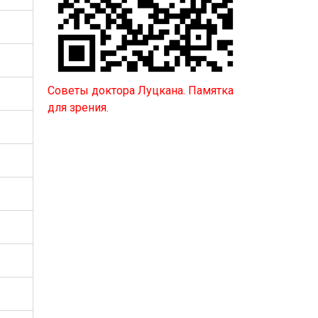
Советы доктора Луцкана. Памятка
для зрения.