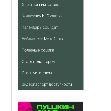
Электронный каталог
Коллекция И. Горного
Календарь соц. дат
Библиотека Михайлова
Полезные ссылки
Стать волонтером
Стать читателем
Видеопаспорт доступности