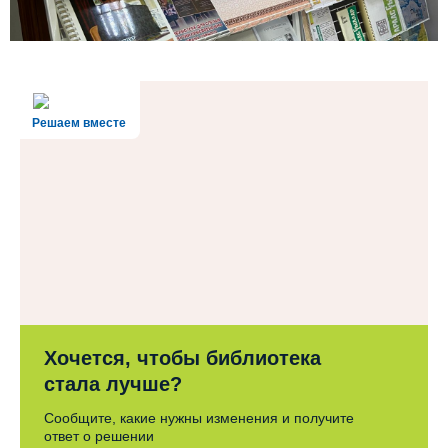
Решаем вместе
Хочется, чтобы библиотека
стала лучше?
Сообщите, какие нужны изменения и получите
ответ о решении