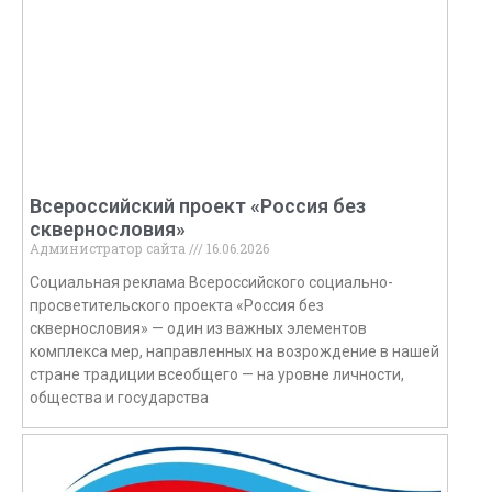
Всероссийский проект «Россия без
сквернословия»
Администратор сайта
16.06.2026
Социальная реклама Всероссийского социально-
просветительского проекта «Россия без
сквернословия» — один из важных элементов
комплекса мер, направленных на возрождение в нашей
стране традиции всеобщего — на уровне личности,
общества и государства