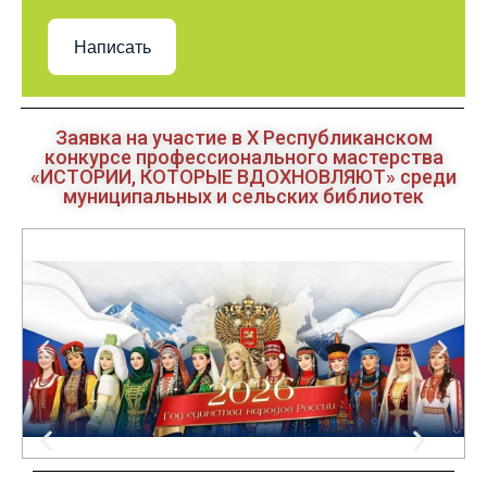
Написать
Заявка на участие в Х Республиканском
конкурсе профессионального мастерства
«ИСТОРИИ, КОТОРЫЕ ВДОХНОВЛЯЮТ» среди
муниципальных и сельских библиотек