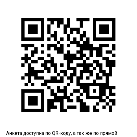
Анкета доступна по QR-коду, а так же по прямой