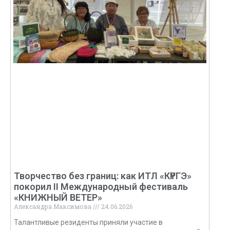
Творчество без границ: как ИТЛ «КҮРГЭ»
покорил II Международный фестиваль
«КНИЖНЫЙ ВЕТЕР»
Александра Максимова
24.06.2026
Талантливые резиденты приняли участие в