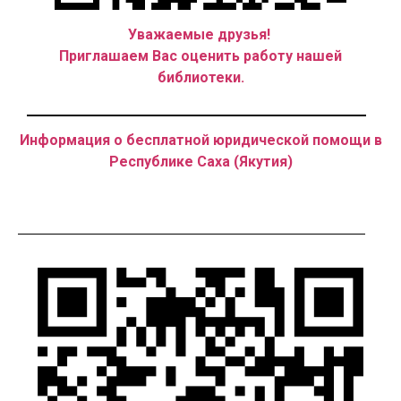
Уважаемые друзья!
Приглашаем Вас оценить работу нашей
библиотеки.
Информация о бесплатной юридической помощи в
Республике Саха (Якутия)