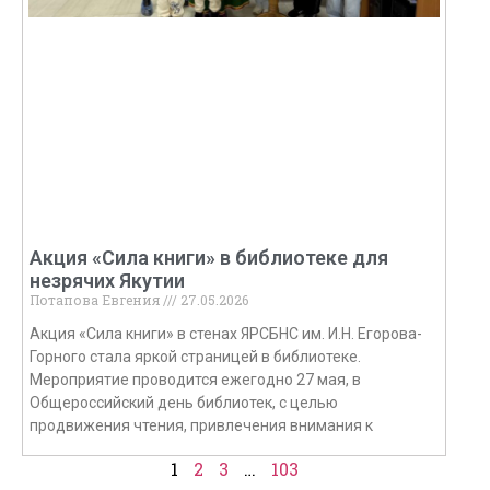
Акция «Сила книги» в библиотеке для
незрячих Якутии
Потапова Евгения
27.05.2026
Акция «Сила книги» в стенах ЯРСБНС им. И.Н. Егорова-
Горного стала яркой страницей в библиотеке.
Мероприятие проводится ежегодно 27 мая, в
Общероссийский день библиотек, с целью
продвижения чтения, привлечения внимания к
1
2
3
…
103