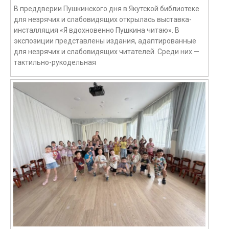
В преддверии Пушкинского дня в Якутской библиотеке
для незрячих и слабовидящих открылась выставка-
инсталляция «Я вдохновенно Пушкина читаю». В
экспозиции представлены издания, адаптированные
для незрячих и слабовидящих читателей. Среди них —
тактильно-рукодельная