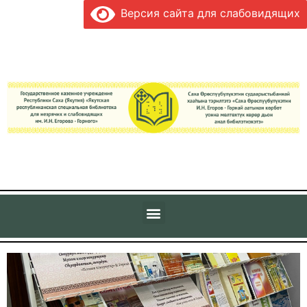
Версия сайта для слабовидящих