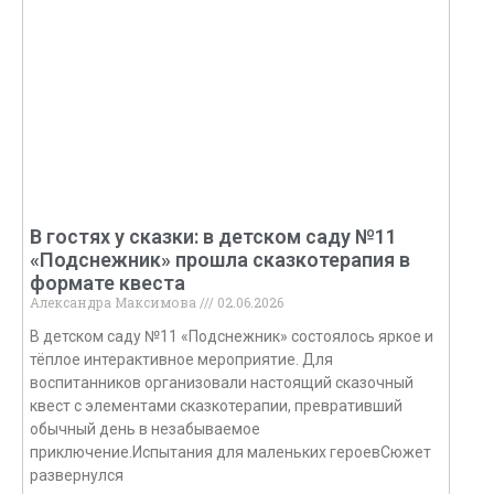
В гостях у сказки: в детском саду №11
«Подснежник» прошла сказкотерапия в
формате квеста
Александра Максимова
02.06.2026
В детском саду №11 «Подснежник» состоялось яркое и
тёплое интерактивное мероприятие. Для
воспитанников организовали настоящий сказочный
квест с элементами сказкотерапии, превративший
обычный день в незабываемое
приключение.Испытания для маленьких героевСюжет
развернулся