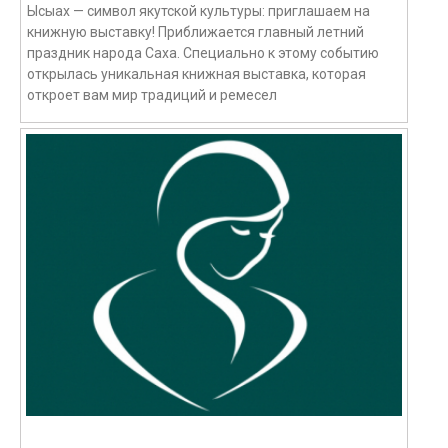
Ысыах — символ якутской культуры: приглашаем на
книжную выставку! Приближается главный летний
праздник народа Саха. Специально к этому событию
открылась уникальная книжная выставка, которая
откроет вам мир традиций и ремесел