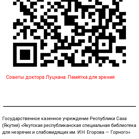
Советы доктора Луцкана. Памятка для зрения.
Государственное казенное учреждение Республики Саха
(Якутия) «Якутская республиканская специальная библиотека
для незрячих и слабовидящих им. И.Н. Егорова — Горного»