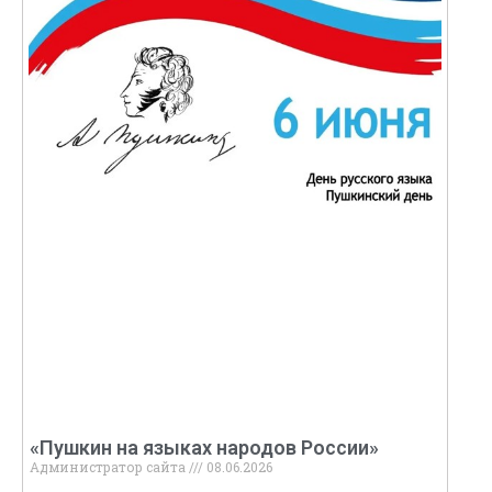
«Пушкин на языках народов России»
Администратор сайта
08.06.2026