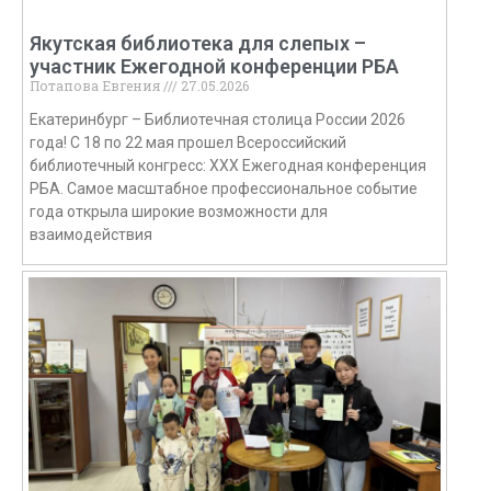
Якутская библиотека для слепых –
участник Ежегодной конференции РБА
Потапова Евгения
27.05.2026
Екатеринбург – Библиотечная столица России 2026
года! С 18 по 22 мая прошел Всероссийский
библиотечный конгресс: XXX Ежегодная конференция
РБА. Самое масштабное профессиональное событие
года открыла широкие возможности для
взаимодействия