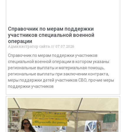
Справочник по мерам поддержки
участников специальной военной
операции
Администратор сайта
07.07.2026
Справочник по мерам поддержки участников
специальной военной операции в котором указаны:
региональные выплаты и материальная помощь,
региональные выплаты при заключении контракта,
меры поддержки детей участников СВО, прочие меры
поддержки участников