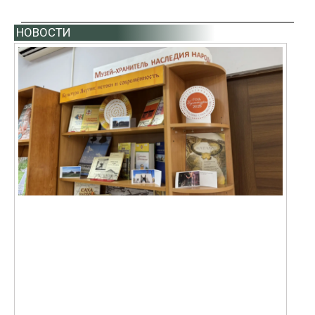
НОВОСТИ