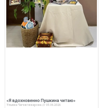
«Я вдохновенно Пушкина читаю»
Ульяна Чичигинарова
05.06.2026