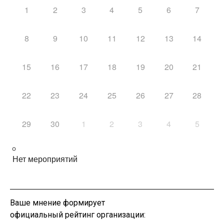
1
2
3
4
5
6
7
8
9
10
11
12
13
14
15
16
17
18
19
20
21
22
23
24
25
26
27
28
29
30
1
2
3
4
5
Нет мероприятий
Ваше мнение формирует
официальный рейтинг организации: