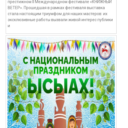
престижном II Международном фестивале «КНИЖНЫЙ
ВЕТЕР». Прошедшая в рамках фестиваля выставка
стала настоящим триумфом для наших мастеров: их
эксклюзивные работы вызвали живой интерес публики
и