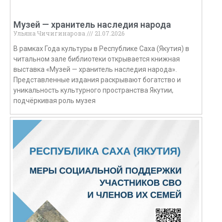
Музей — хранитель наследия народа
Ульяна Чичигинарова
21.07.2026
В рамках Года культуры в Республике Саха (Якутия) в
читальном зале библиотеки открывается книжная
выставка «Музей — хранитель наследия народа».
Представленные издания раскрывают богатство и
уникальность культурного пространства Якутии,
подчёркивая роль музея