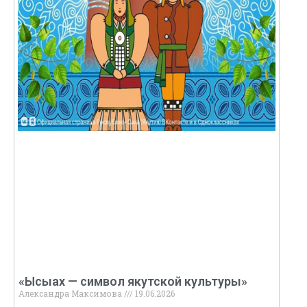
«Ысыах — символ якутской культуры»
Александра Максимова
19.06.2026