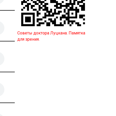
Советы доктора Луцкана. Памятка
для зрения.