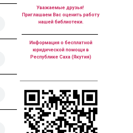
Уважаемые друзья!
Приглашаем Вас оценить работу
нашей библиотеки.
Информация о бесплатной
юридической помощи в
Республике Саха (Якутия)