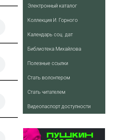
Электронный каталог
Коллекция И. Горного
Календарь соц. дат
Библиотека Михайлова
Полезные ссылки
Стать волонтером
Стать читателем
Видеопаспорт доступности