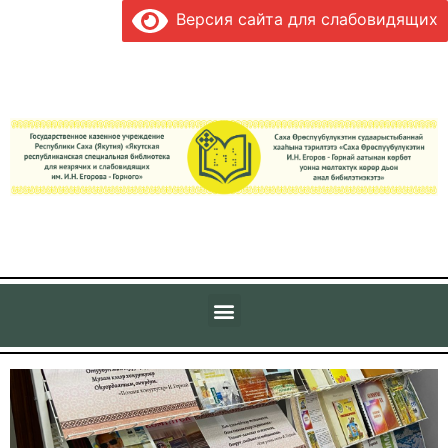
Версия сайта для слабовидящих