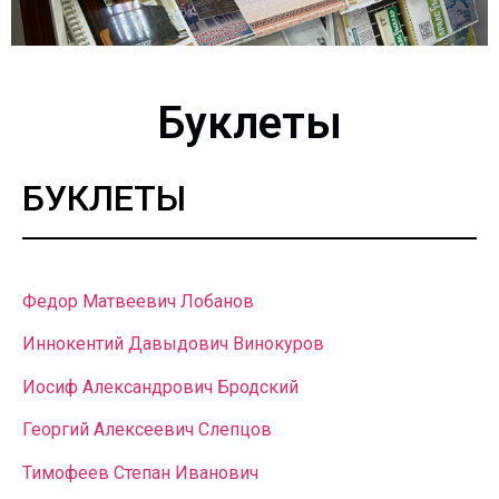
Буклеты
БУКЛЕТЫ
Федор Матвеевич Лобанов
Иннокентий Давыдович Винокуров
Иосиф Александрович Бродский
Георгий Алексеевич Слепцов
Тимофеев Степан Иванович