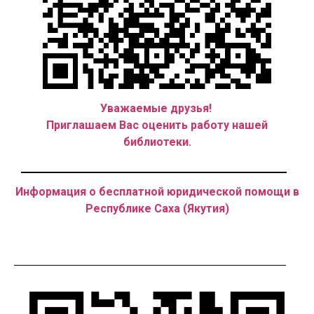
Уважаемые друзья!
Приглашаем Вас оценить работу нашей
библиотеки.
Информация о бесплатной юридической помощи в
Республике Саха (Якутия)