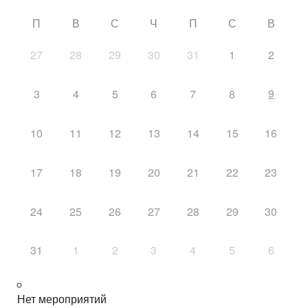
П
В
С
Ч
П
С
В
27
28
29
30
31
1
2
9
3
4
5
6
7
8
10
11
12
13
14
15
16
17
18
19
20
21
22
23
24
25
26
27
28
29
30
31
1
2
3
4
5
6
Нет мероприятий