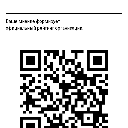
Ваше мнение формирует
официальный рейтинг организации: