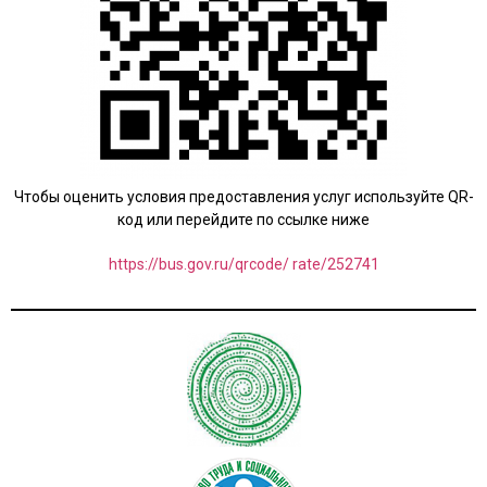
Чтобы оценить условия предоставления услуг используйте QR-
код или перейдите по ссылке ниже
https://bus.gov.ru/qrcode/ rate/252741