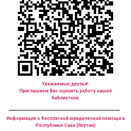
Уважаемые друзья!
Приглашаем Вас оценить работу нашей
библиотеки.
Информация о бесплатной юридической помощи в
Республике Саха (Якутия)