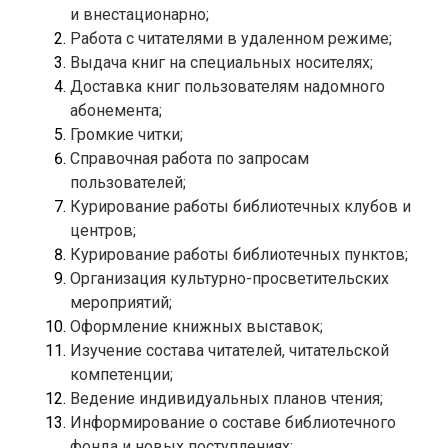
Доставка книг пользователям надомного 
Справочная работа по запросам 
Курирование работы библиотечных клубов и 
Организация культурно-просветительских 
Изучение состава читателей, читательской 
Информирование о составе библиотечного 