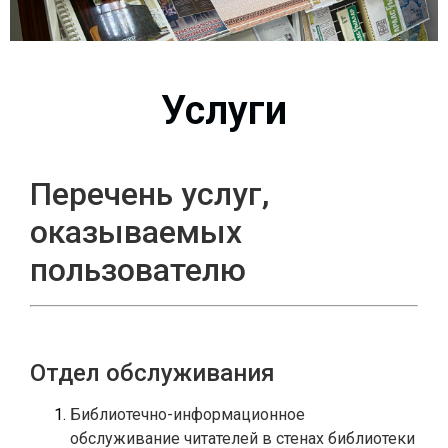
Услуги
Перечень услуг,
оказываемых
пользователю
Отдел обслуживания
Библиотечно-информационное 
обслуживание читателей в стенах библиотеки 