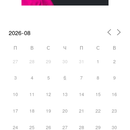
Календарь мероприятий
П
В
С
Ч
П
С
В
27
28
29
30
31
1
2
6
3
4
5
7
8
9
10
11
12
13
14
15
16
17
18
19
20
21
22
23
24
25
26
27
28
29
30