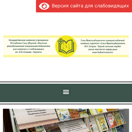
Версия сайта для слабовидящих