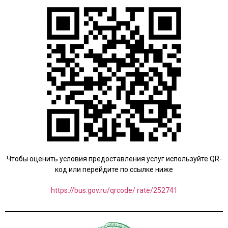
Чтобы оценить условия предоставления услуг используйте QR-
код или перейдите по ссылке ниже
https://bus.gov.ru/qrcode/ rate/252741