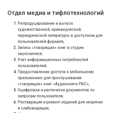
Отдел медиа и тифлотехнологий
Репродуцирование и выпуск 
художественной, краеведческой, 
периодической литературы в доступном для 
Запись «говорящих» книг в студии 
Учет информационных потребностей 
Предоставление доступа к мобильному 
приложению для прослушивания 
Оцифровка и распечатка документов по 
Реставрация и ремонт изданий для незрячих 