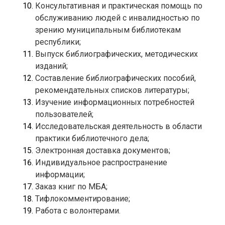
Консультативная и практическая помощь по 
обслуживанию людей с инвалидностью по 
зрению муниципальным библиотекам 
Выпуск библиографических, методических 
Составление библиографических пособий, 
Изучение информационных потребностей 
Исследовательская деятельность в области 
Индивидуальное распространение 
Работа с волонтерами.