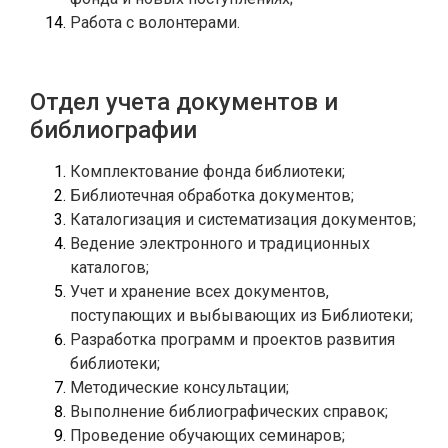
Работа с волонтерами.
Отдел учета документов и
библиографии
Ведение электронного и традиционных 
Учет и хранение всех документов, 
Разработка программ и проектов развития 