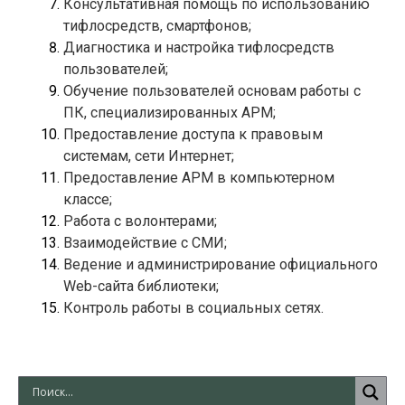
Консультативная помощь по использованию 
Диагностика и настройка тифлосредств 
Обучение пользователей основам работы с 
Предоставление доступа к правовым 
Предоставление АРМ в компьютерном 
Ведение и администрирование официального 
Web-сайта библиотеки; 
Контроль работы в социальных сетях.