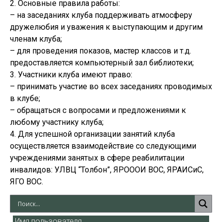
2. Основные правила работы:
– на заседаниях клуба поддерживать атмосферу
дружелюбия и уважения к выступающим и другим
членам клуба;
– для проведения показов, мастер классов и т.д.
предоставляется компьютерный зал библиотеки;
3. Участники клуба имеют право:
– принимать участие во всех заседаниях проводимых
в клубе;
– обращаться с вопросами и предложениями к
любому участнику клуба;
4. Для успешной организации занятий клуба
осуществляется взаимодействие со следующими
учреждениями занятых в сфере реабилитации
инвалидов: УЛВЦ “Толбон”, ЯРОООИ ВОС, ЯРАИСиС,
ЯГО ВОС.
Имя пользователя