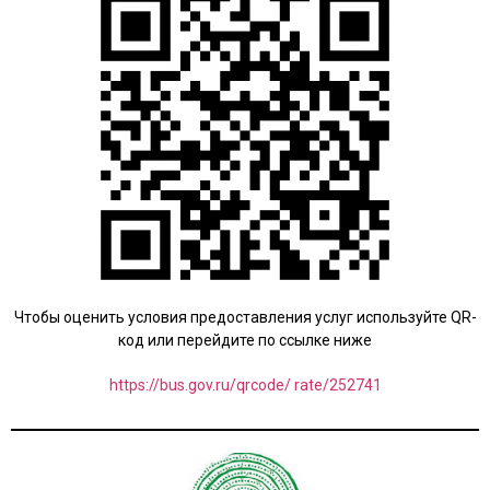
Чтобы оценить условия предоставления услуг используйте QR-
код или перейдите по ссылке ниже
https://bus.gov.ru/qrcode/ rate/252741