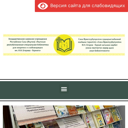
Версия сайта для слабовидящих