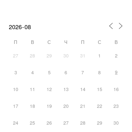
Календарь мероприятий
П
В
С
Ч
П
С
В
27
28
29
30
31
1
2
9
3
4
5
6
7
8
10
11
12
13
14
15
16
17
18
19
20
21
22
23
24
25
26
27
28
29
30