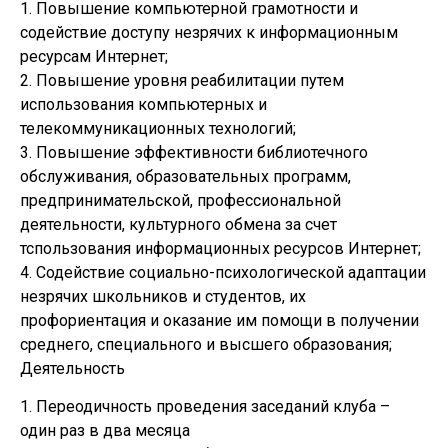
1. Повышение компьютерной грамотности и
содействие доступу незрячих к информационным
ресурсам Интернет;
2. Повышение уровня реабилитации путем
использования компьютерных и
телекоммуникационных технологий;
3. Повышение эффективности библиотечного
обслуживания, образовательных программ,
предпринимательской, профессиональной
деятельности, культурного обмена за счет
тспользования информационных ресурсов Интернет;
4. Содействие социально-психологической адаптации
незрячих школьников и студентов, их
профориентация и оказание им помощи в получении
среднего, специального и высшего образования;
Деятельность
1. Переодичность проведения заседаний клуба –
один раз в два месяца