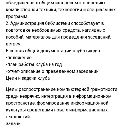
объединенных общим интересом к освоению
компьютерной техники, технологий и специальных
программ
2. Администрация библиотеки способствует в
подготовке необходимых средств, наглядных
пособий, материалов для проведения заседаний,
встреч.
В состав общей документации клуба входят:
-положение
-план работы клуба на год
-отчет-описание о преведенном заседании
Цели и задачи клуба
Цель: распространение компьютерной грамотности
среди незрячих, интерграция в информационном
пространстве, формирование информационной
культуры средствами новых информационных
технологий;
Задачи: