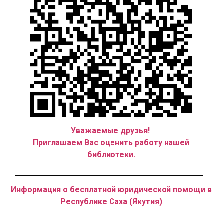
Уважаемые друзья!
Приглашаем Вас оценить работу нашей
библиотеки.
Информация о бесплатной юридической помощи в
Республике Саха (Якутия)