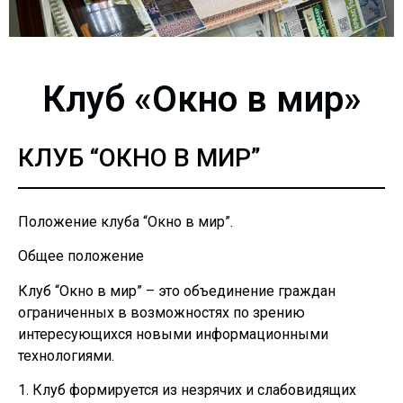
Клуб «Окно в мир»
КЛУБ “ОКНО В МИР”
Положение клуба “Окно в мир”.
Общее положение
Клуб “Окно в мир” – это объединение граждан
ограниченных в возможностях по зрению
интересующихся новыми информационными
технологиями.
1. Клуб формируется из незрячих и слабовидящих