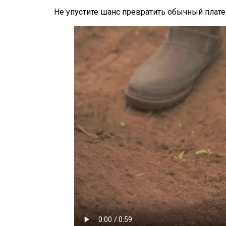
Не упустите шанс превратить обычный плат