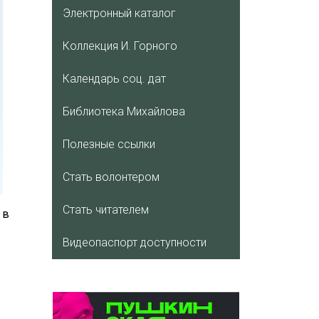
Электронный каталог
Коллекция И. Горного
Календарь соц. дат
Библиотека Михайлова
Полезные ссылки
Стать волонтером
Стать читателем
 в
Видеопаспорт доступности