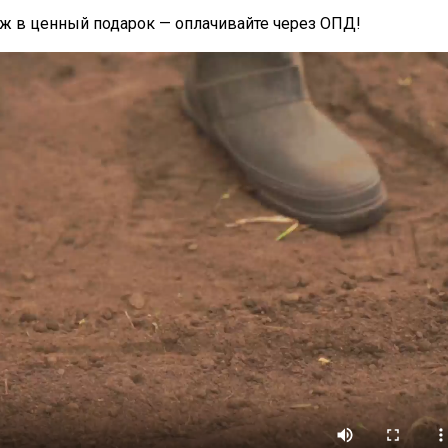
еж в ценный подарок — оплачивайте через ОПД!