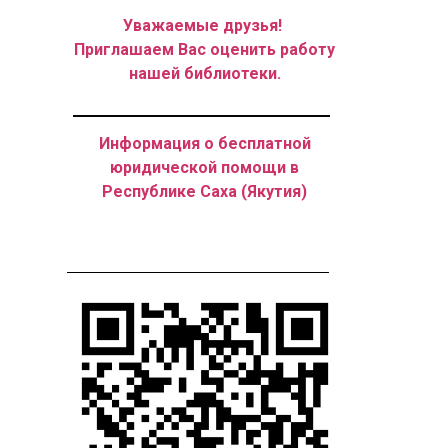
Уважаемые друзья!
Приглашаем Вас оценить работу
нашей библиотеки.
Информация о бесплатной
юридической помощи в
Республике Саха (Якутия)