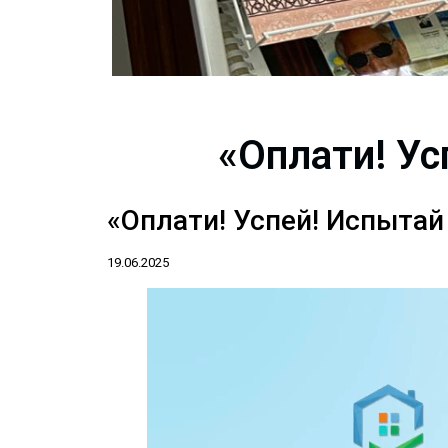
«Оплати! Ус
«Оплати! Успей! Испытай 
19.06.2025